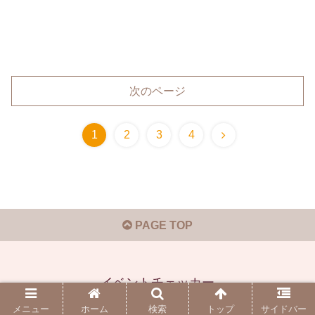
次のページ
1
2
3
4
PAGE TOP
イベントチェッカー
© 2019-2026 イベントチェッカー.
メニュー
ホーム
検索
トップ
サイドバー