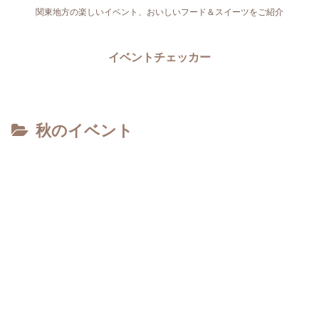
関東地方の楽しいイベント、おいしいフード＆スイーツをご紹介
イベントチェッカー
秋のイベント