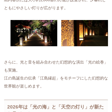
ともにやさしい灯りが広がります。
さらに、光と音を組み合わせた幻想的な演出「光の絵巻」
も実施。
江の島誕生の伝承「江島縁起」をモチーフにした幻想的な
世界観が楽しめます。
2026年は「光の海」と「天空の灯り」が新た