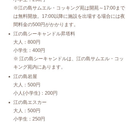
※江の島サムエル・コッキング苑は開苑～17:00まで
は無料開放。17:00以降に施設を出場する場合には夜
間料金の500円がかかります。
江の島シーキャンドル昇塔料
大人：800円
小学生：400円
※ 江の島シーキャンドルは、江の島サムエル・コッ
キング苑内にあります。
江の島岩屋
大人：500円
小人(小学生)：200円
江の島エスカー
大人：500円
小学生：250円