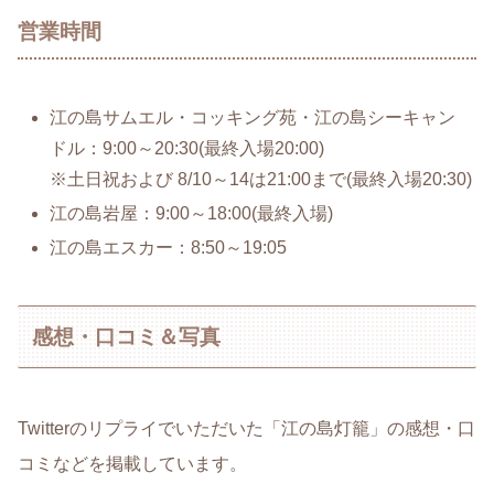
営業時間
江の島サムエル・コッキング苑・江の島シーキャン
ドル：9:00～20:30(最終入場20:00)
※土日祝および 8/10～14は21:00まで(最終入場20:30)
江の島岩屋：9:00～18:00(最終入場)
江の島エスカー：8:50～19:05
感想・口コミ＆写真
Twitterのリプライでいただいた「江の島灯籠」の感想・口
コミなどを掲載しています。