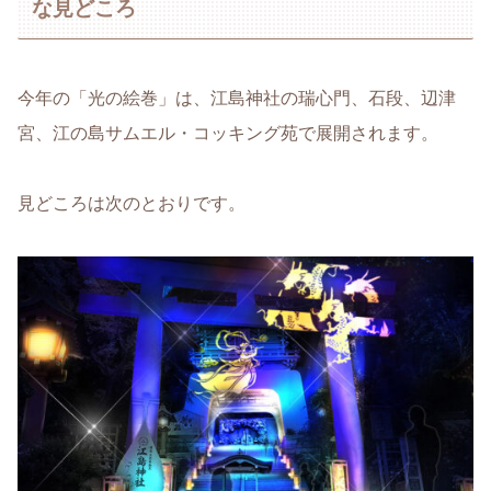
な見どころ
今年の「光の絵巻」は、江島神社の瑞心門、石段、辺津
宮、江の島サムエル・コッキング苑で展開されます。
見どころは次のとおりです。