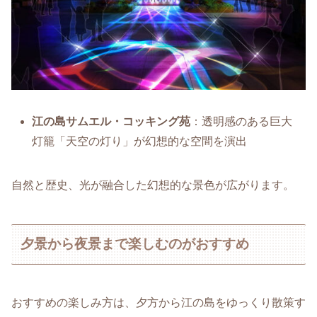
江の島サムエル・コッキング苑
：透明感のある巨大
灯籠「天空の灯り」が幻想的な空間を演出
自然と歴史、光が融合した幻想的な景色が広がります。
夕景から夜景まで楽しむのがおすすめ
おすすめの楽しみ方は、夕方から江の島をゆっくり散策す