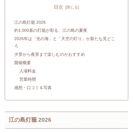
目次
江の島灯籠 2026
約1,000基の灯籠が彩る、江の島の夏夜
2026年は「光の海」と「天空の灯り」が新たな見どこ
ろ
夕景から夜景まで楽しむのがおすすめ
開催概要
入場料金
営業時間
感想・口コミ＆写真
江の島灯籠 2026