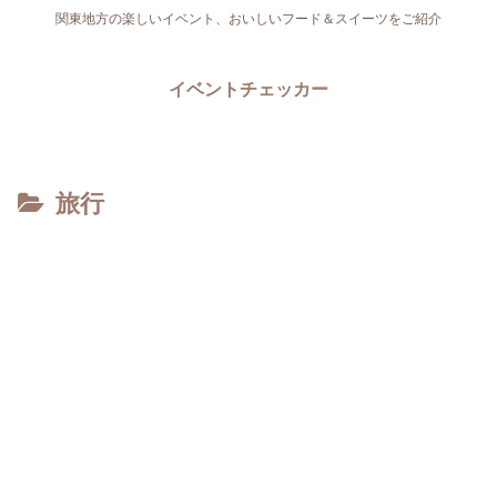
関東地方の楽しいイベント、おいしいフード＆スイーツをご紹介
イベントチェッカー
旅行