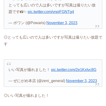
とっても広いので人は多いですが写真は撮りたい放
題です📸✨
pic.twitter.com/vnpjFGNTg4
— ポワン (@Powaris)
November 3, 2023
◎とっても広いので人は多いですが写真は撮りたい放題で
す
いい写真が撮れました！
pic.twitter.com/2e1KxIvc8G
— ぜにがめ本店 (@zeni_general)
November 3, 2023
◎いい写真が撮れました！