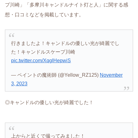
プ川崎」「多摩川キャンドルナイト灯と人」に関する感
想・口コミなどを掲載しています。
行きましたよ！キャンドルの優しい光が綺麗でし
た！キャンドルスケープ川崎
pic.twitter.com/XqglHepwiS
— ペイントの魔術師 (@Yellow_RZ125)
November
3, 2023
◎キャンドルの優しい光が綺麗でした！
上からと近くで撮ってみました！