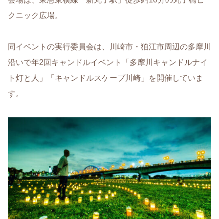
クニック広場。
同イベントの実行委員会は、川崎市・狛江市周辺の多摩川
沿いで年2回キャンドルイベント「多摩川キャンドルナイ
ト灯と人」「キャンドルスケープ川崎」を開催していま
す。