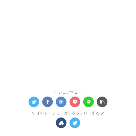
シェアする
イベントチェッカーをフォローする