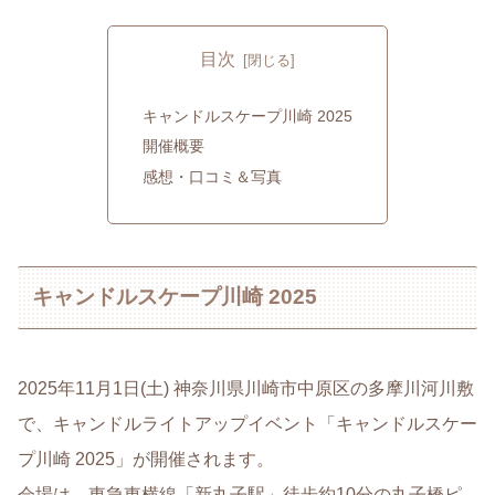
目次
キャンドルスケープ川崎 2025
開催概要
感想・口コミ＆写真
キャンドルスケープ川崎 2025
2025年11月1日(土) 神奈川県川崎市中原区の多摩川河川敷
で、キャンドルライトアップイベント「キャンドルスケー
プ川崎 2025」が開催されます。
会場は、東急東横線「新丸子駅」徒歩約10分の丸子橋ピ