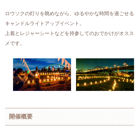
ロウソクの灯りを眺めながら、ゆるやかな時間を過ごせる
キャンドルライトアップイベント。
上着とレジャーシートなどを持参してのおでかけがオスス
メです。
開催概要