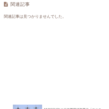
関連記事
関連記事は見つかりませんでした。