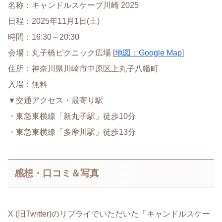
名称：キャンドルスケープ川崎 2025
日程：2025年11月1日(土)
時間：16:30～20:30
会場：丸子橋ピクニック広場 [
地図：Google Map
]
住所：神奈川県川崎市中原区上丸子八幡町
入場：無料
▼交通アクセス・最寄り駅
・東急東横線「新丸子駅」徒歩10分
・東急東横線「多摩川駅」徒歩13分
感想・口コミ＆写真
X (旧Twitter)のリプライでいただいた「キャンドルスケー