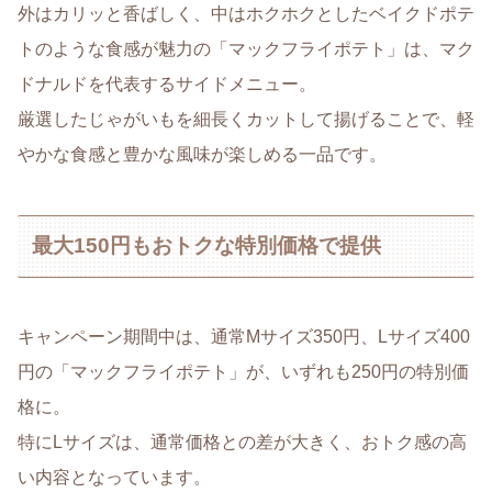
外はカリッと香ばしく、中はホクホクとしたベイクドポテ
トのような食感が魅力の「マックフライポテト」は、マク
ドナルドを代表するサイドメニュー。
厳選したじゃがいもを細長くカットして揚げることで、軽
やかな食感と豊かな風味が楽しめる一品です。
最大150円もおトクな特別価格で提供
キャンペーン期間中は、通常Mサイズ350円、Lサイズ400
円の「マックフライポテト」が、いずれも250円の特別価
格に。
特にLサイズは、通常価格との差が大きく、おトク感の高
い内容となっています。