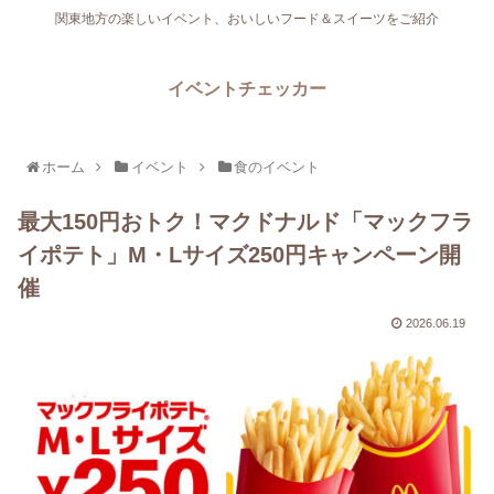
関東地方の楽しいイベント、おいしいフード＆スイーツをご紹介
イベントチェッカー
ホーム
イベント
食のイベント
最大150円おトク！マクドナルド「マックフラ
イポテト」M・Lサイズ250円キャンペーン開
催
2026.06.19