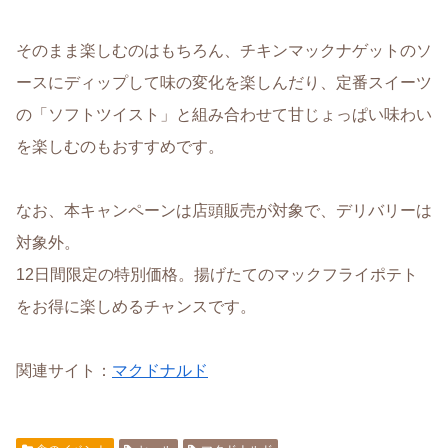
そのまま楽しむのはもちろん、チキンマックナゲットのソ
ースにディップして味の変化を楽しんだり、定番スイーツ
の「ソフトツイスト」と組み合わせて甘じょっぱい味わい
を楽しむのもおすすめです。
なお、本キャンペーンは店頭販売が対象で、デリバリーは
対象外。
12日間限定の特別価格。揚げたてのマックフライポテト
をお得に楽しめるチャンスです。
関連サイト：
マクドナルド