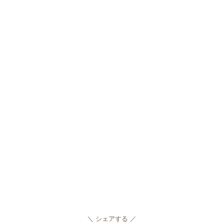
シェアする