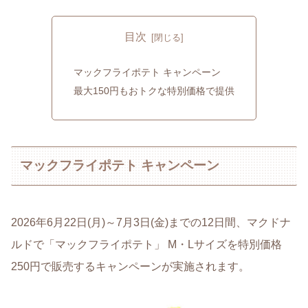
目次
マックフライポテト キャンペーン
最大150円もおトクな特別価格で提供
マックフライポテト キャンペーン
2026年6月22日(月)～7月3日(金)までの12日間、マクドナ
ルドで「マックフライポテト」 M・Lサイズを特別価格
250円で販売するキャンペーンが実施されます。