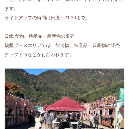
ます。
ライトアップの時間は日没～21:30まで。
(2)飲食物、特産品・農産物の販売
物販ブースエリアでは、飲食物、特産品・農産物の販売、
クラフト市などが行なわれます。