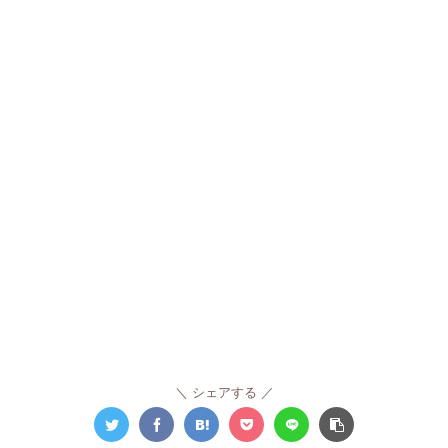
シェアする