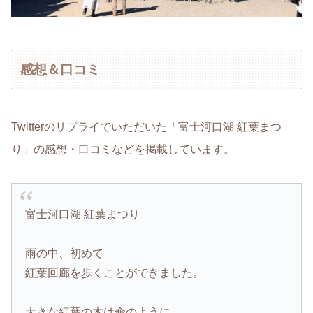
感想＆口コミ
Twitterのリプライでいただいた「富士河口湖 紅葉まつ
り」の感想・口コミなどを掲載しています。
富士河口湖 紅葉まつり
雨の中、初めて
紅葉回廊を歩くことができました。
大きな紅葉の木は傘のように