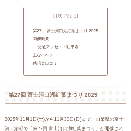
目次
第27回 富士河口湖紅葉まつり 2025
開催概要
交通アクセス・駐車場
主なイベント
感想＆口コミ
第27回 富士河口湖紅葉まつり 2025
2025年11月1日(土)から11月30日(日)まで、山梨県の富士
河口湖町で「第27回 富士河口湖紅葉まつり」が開催され