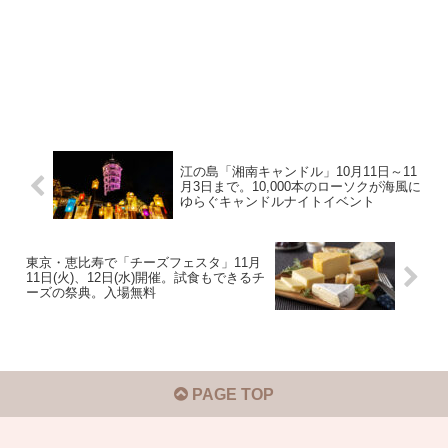
江の島「湘南キャンドル」10月11日～11
月3日まで。10,000本のローソクが海風に
ゆらぐキャンドルナイトイベント
東京・恵比寿で「チーズフェスタ」11月
11日(火)、12日(水)開催。試食もできるチ
ーズの祭典。入場無料
PAGE TOP