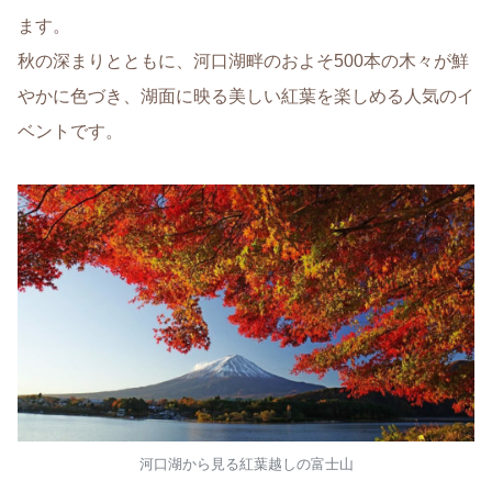
ます。
秋の深まりとともに、河口湖畔のおよそ500本の木々が鮮
やかに色づき、湖面に映る美しい紅葉を楽しめる人気のイ
ベントです。
河口湖から見る紅葉越しの富士山