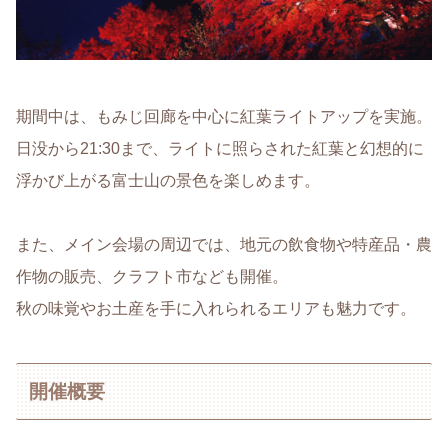
期間中は、もみじ回廊を中心に紅葉ライトアップを実施。
日没から21:30まで、ライトに照らされた紅葉と幻想的に
浮かび上がる富士山の景色を楽しめます。
また、メイン会場の周辺では、地元の飲食物や特産品・農
作物の販売、クラフト市なども開催。
秋の味覚やお土産を手に入れられるエリアも魅力です。
開催概要