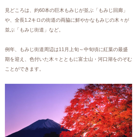
見どころは、約60本の巨木もみじが並ぶ「もみじ回廊」
や、全長1.2キロの街道の両脇に鮮やかなもみじの木々が
並ぶ「もみじ街道」など。
例年、もみじ街道周辺は11月上旬～中旬頃に紅葉の最盛
期を迎え、色付いた木々とともに富士山・河口湖をのぞむ
ことができます。