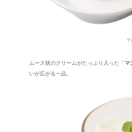
マ
ムース状のクリームがたっぷり入った「
マ
いが広がる一品。