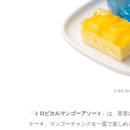
トロピカ
「
トロピカルマンゴーアソート
」は、星形
ケーキ、マンゴーチャンクを一皿で楽しめ