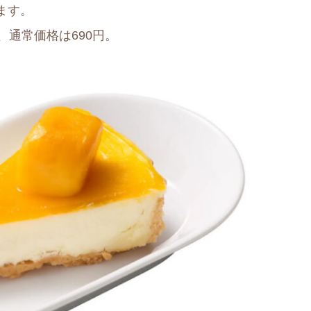
ます。
0円、通常価格は690円。