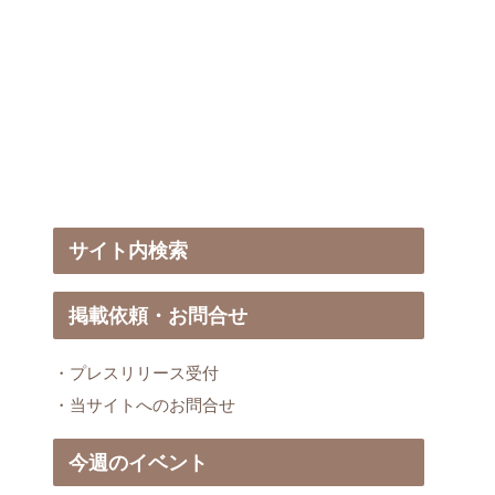
サイト内検索
掲載依頼・お問合せ
・プレスリリース受付
・当サイトへのお問合せ
今週のイベント