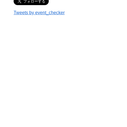
Tweets by event_checker