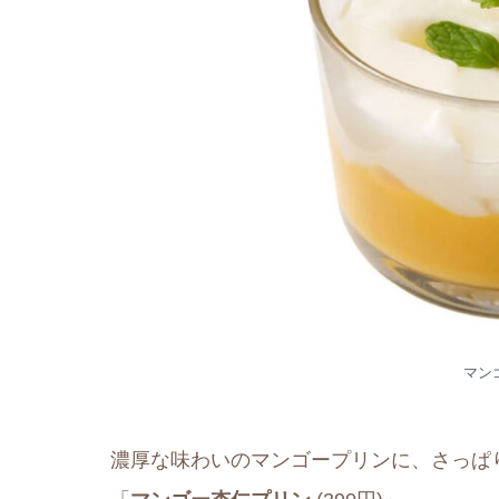
マン
濃厚な味わいのマンゴープリンに、さっぱ