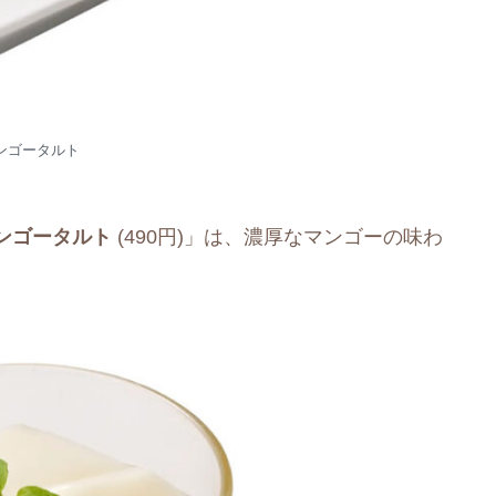
ンゴータルト
ンゴータルト
(490円)」は、濃厚なマンゴーの味わ