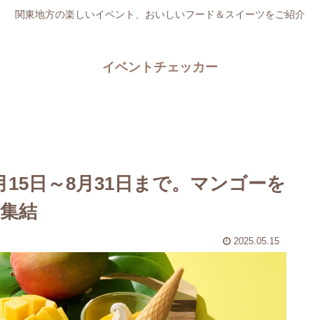
関東地方の楽しいイベント、おいしいフード＆スイーツをご紹介
イベントチェッカー
15日～8月31日まで。マンゴーを
集結
2025.05.15