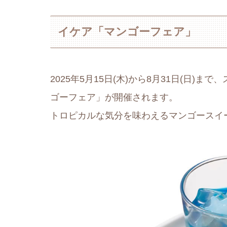
イケア「マンゴーフェア」
2025年5月15日(木)から8月31日(日)ま
ゴーフェア」が開催されます。
トロピカルな気分を味わえるマンゴースイ