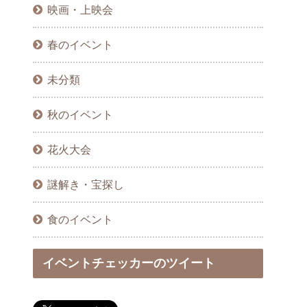
映画・上映会
春のイベント
未分類
秋のイベント
花火大会
謎解き・宝探し
食のイベント
イベントチェッカーのツイート