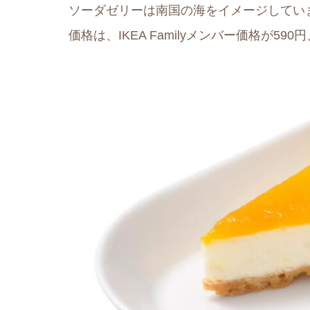
ソーダゼリーは南国の海をイメージしてい
価格は、IKEA Familyメンバー価格が59