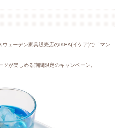
で、スウェーデン家具販売店のIKEA(イケア)で「マン
ーツが楽しめる期間限定のキャンペーン。