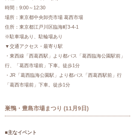
時間：9:00～12:30
場所：東京都中央卸売市場 葛西市場
住所：東京都江戸川区臨海町3-4-1
※駐車場あり、駐輪場あり
▼交通アクセス・最寄り駅
・東西線「西葛西駅」より都バス「葛西臨海公園駅前」
行、「葛西市場前」下車。徒歩1分
・JR「葛西臨海公園駅」より都バス「西葛西駅前」行
「葛西市場前」下車。徒歩1分
巣鴨・豊島市場まつり (11月9日)
■
主なイベント