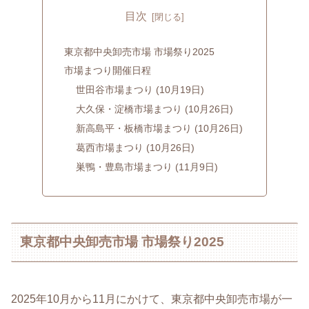
目次
東京都中央卸売市場 市場祭り2025
市場まつり開催日程
世田谷市場まつり (10月19日)
大久保・淀橋市場まつり (10月26日)
新高島平・板橋市場まつり (10月26日)
葛西市場まつり (10月26日)
巣鴨・豊島市場まつり (11月9日)
東京都中央卸売市場 市場祭り2025
2025年10月から11月にかけて、東京都中央卸売市場が一