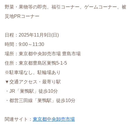
野菜・果物等の即売、福引コーナー、ゲームコーナー、被
災地PRコーナー
日程：2025年11月9日(日)
時間：9:00～11:30
場所：東京都中央卸売市場 豊島市場
住所：東京都豊島区巣鴨5-1-5
※駐車場なし、駐輪場あり
▼交通アクセス・最寄り駅
・JR「巣鴨駅」徒歩10分
・都営三田線「巣鴨駅」徒歩10分
関連サイト：
東京都中央卸売市場