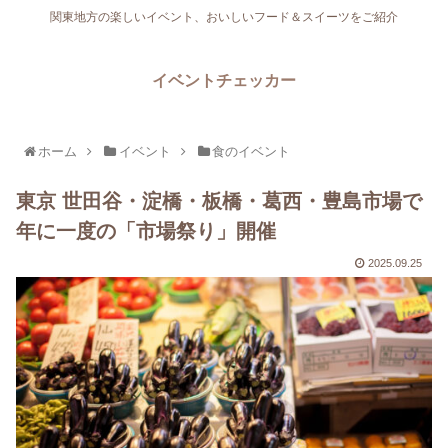
関東地方の楽しいイベント、おいしいフード＆スイーツをご紹介
イベントチェッカー
ホーム
イベント
食のイベント
東京 世田谷・淀橋・板橋・葛西・豊島市場で
年に一度の「市場祭り」開催
2025.09.25