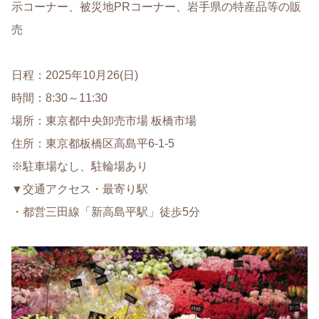
示コーナー、被災地PRコーナー、岩手県の特産品等の販
売
日程：2025年10月26(日)
時間：8:30～11:30
場所：東京都中央卸売市場 板橋市場
住所：東京都板橋区高島平6-1-5
※駐車場なし、駐輪場あり
▼交通アクセス・最寄り駅
・都営三田線「新高島平駅」徒歩5分