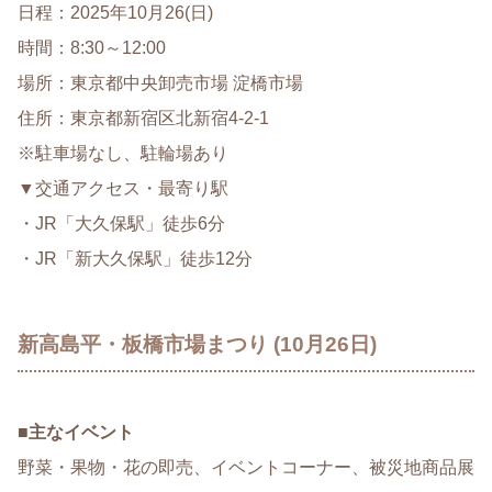
日程：2025年10月26(日)
時間：8:30～12:00
場所：東京都中央卸売市場 淀橋市場
住所：東京都新宿区北新宿4-2-1
※駐車場なし、駐輪場あり
▼交通アクセス・最寄り駅
・JR「大久保駅」徒歩6分
・JR「新大久保駅」徒歩12分
新高島平・板橋市場まつり (10月26日)
■
主なイベント
野菜・果物・花の即売、イベントコーナー、被災地商品展