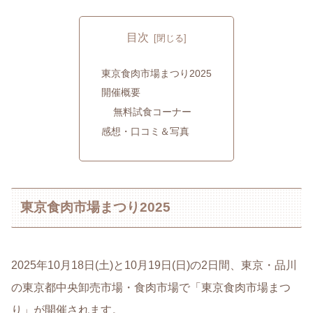
目次
東京食肉市場まつり2025
開催概要
無料試食コーナー
感想・口コミ＆写真
東京食肉市場まつり2025
2025年10月18日(土)と10月19日(日)の2日間、東京・品川
の東京都中央卸売市場・食肉市場で「東京食肉市場まつ
り」が開催されます。