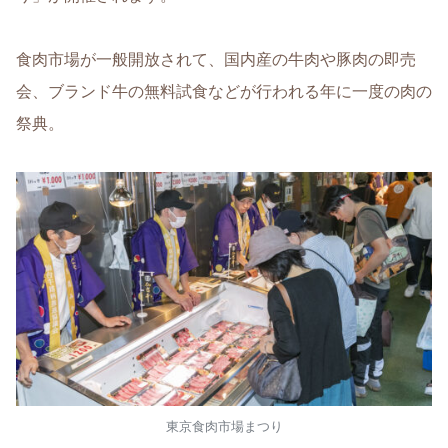
食肉市場が一般開放されて、国内産の牛肉や豚肉の即売
会、ブランド牛の無料試食などが行われる年に一度の肉の
祭典。
東京食肉市場まつり