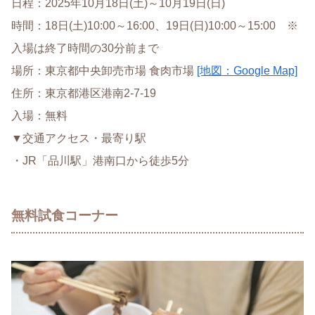
日程：2025年10月18日(土)～10月19日(日)
時間：18日(土)10:00～16:00、19日(日)10:00～15:00 ※
入場は終了時間の30分前まで
場所：東京都中央卸売市場 食肉市場
[地図：Google Map]
住所：東京都港区港南2-7-19
入場：無料
▼交通アクセス・最寄り駅
・JR「品川駅」港南口から徒歩5分
無料試食コーナー