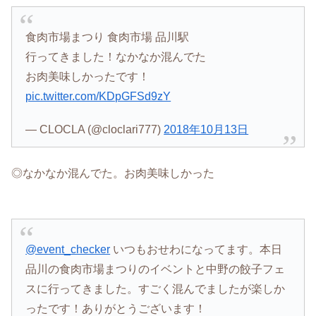
食肉市場まつり 食肉市場 品川駅
行ってきました！なかなか混んでた
お肉美味しかったです！
pic.twitter.com/KDpGFSd9zY
— CLOCLA (@cloclari777)
2018年10月13日
◎なかなか混んでた。お肉美味しかった
@event_checker
いつもおせわになってます。本日
品川の食肉市場まつりのイベントと中野の餃子フェ
スに行ってきました。すごく混んでましたが楽しか
ったです！ありがとうございます！