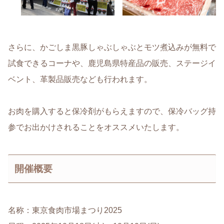
さらに、かごしま黒豚しゃぶしゃぶとモツ煮込みが無料で
試食できるコーナや、鹿児島県特産品の販売、ステージイ
ベント、革製品販売なども行われます。
お肉を購入すると保冷剤がもらえますので、保冷バッグ持
参でお出かけされることをオススメいたします。
開催概要
名称：東京食肉市場まつり2025