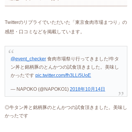
Twitterのリプライでいただいた「東京食肉市場まつり」の
感想・口コミなどを掲載しています。
@event_checker
食肉市場祭り行ってきました!牛タ
ン丼と銘柄豚のとんかつの試食頂きました。美味し
かったです
pic.twitter.com/fh3LLi5UoE
— NAPOKO (@NAPOKO1)
2018年10月14日
◎牛タン丼と銘柄豚のとんかつの試食頂きました。美味し
かったです