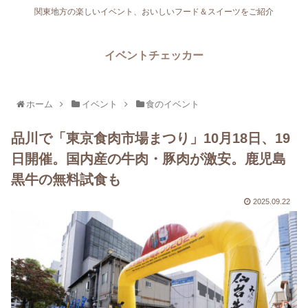
関東地方の楽しいイベント、おいしいフード＆スイーツをご紹介
イベントチェッカー
ホーム
イベント
食のイベント
品川で「東京食肉市場まつり」10月18日、19
日開催。国内産の牛肉・豚肉が激安。鹿児島
黒牛の無料試食も
2025.09.22