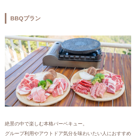
BBQプラン
絶景の中で楽しむ本格バーベキュー。
グループ利用やアウトドア気分を味わいたい人におすすめ