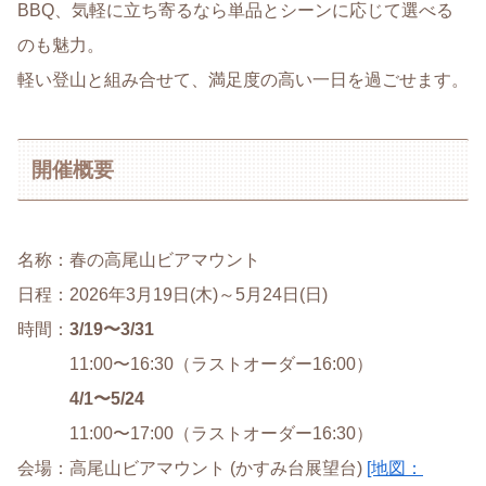
BBQ、気軽に立ち寄るなら単品とシーンに応じて選べる
のも魅力。
軽い登山と組み合せて、満足度の高い一日を過ごせます。
開催概要
名称：春の高尾山ビアマウント
日程：2026年3月19日(木)～5月24日(日)
時間：
3/19〜3/31
11:00〜16:30（ラストオーダー16:00）
4/1〜5/24
11:00〜17:00（ラストオーダー16:30）
会場：高尾山ビアマウント (かすみ台展望台)
[地図：