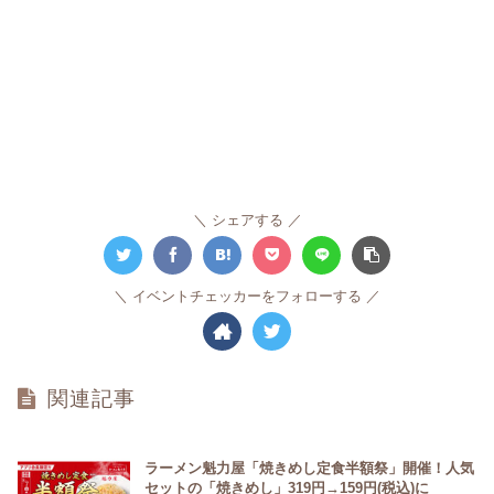
シェアする
イベントチェッカーをフォローする
関連記事
ラーメン魁力屋「焼きめし定食半額祭」開催！人気
セットの「焼きめし」319円→159円(税込)に