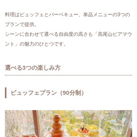
料理はビュッフェとバーベキュー、単品メニューの3つの
プランで提供。
シーンに合わせて選べる自由度の高さも「高尾山ビアマウ
ント」の魅力のひとつです。
選べる3つの楽しみ方
ビュッフェプラン（90分制）