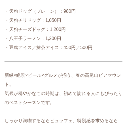
・天狗ドッグ（プレーン）：980円
・天狗チリドッグ：1,050円
・天狗チーズドッグ：1,200円
・八王子ラーメン：1,200円
・豆腐アイス／抹茶アイス：450円／500円
新緑×絶景×ビール×グルメが揃う、春の高尾山ビアマウン
ト。
気候が穏やかなこの時期は、初めて訪れる人にもぴったり
のベストシーズンです。
しっかり満喫するならビュッフェ、特別感を求めるなら