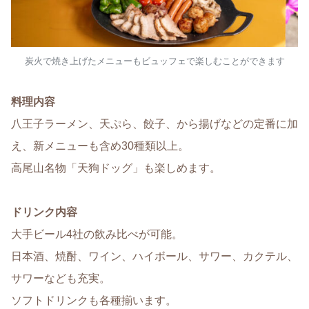
炭火で焼き上げたメニューもビュッフェで楽しむことができます
料理内容
八王子ラーメン、天ぷら、餃子、から揚げなどの定番に加
え、新メニューも含め30種類以上。
高尾山名物「天狗ドッグ」も楽しめます。
ドリンク内容
大手ビール4社の飲み比べが可能。
日本酒、焼酎、ワイン、ハイボール、サワー、カクテル、
サワーなども充実。
ソフトドリンクも各種揃います。