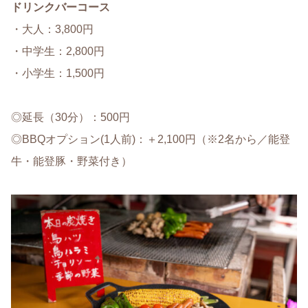
ドリンクバーコース
・大人：3,800円
・中学生：2,800円
・小学生：1,500円
◎延長（30分）：500円
◎BBQオプション(1人前)：＋2,100円（※2名から／能登
牛・能登豚・野菜付き）