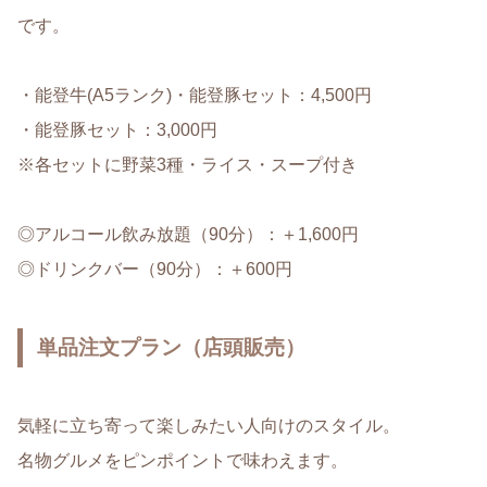
です。
・能登牛(A5ランク)・能登豚セット：4,500円
・能登豚セット：3,000円
※各セットに野菜3種・ライス・スープ付き
◎アルコール飲み放題（90分）：＋1,600円
◎ドリンクバー（90分）：＋600円
単品注文プラン（店頭販売）
気軽に立ち寄って楽しみたい人向けのスタイル。
名物グルメをピンポイントで味わえます。