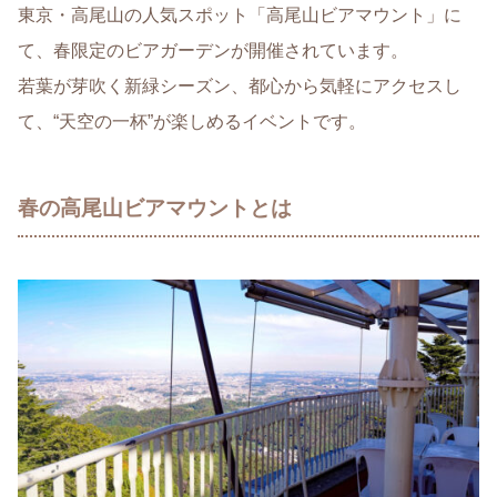
東京・高尾山の人気スポット「高尾山ビアマウント」に
て、春限定のビアガーデンが開催されています。
若葉が芽吹く新緑シーズン、都心から気軽にアクセスし
て、“天空の一杯”が楽しめるイベントです。
春の高尾山ビアマウントとは