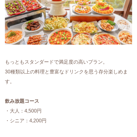
もっともスタンダードで満足度の高いプラン。
30種類以上の料理と豊富なドリンクを思う存分楽しめま
す。
飲み放題コース
・大人：4,500円
・シニア：4,200円