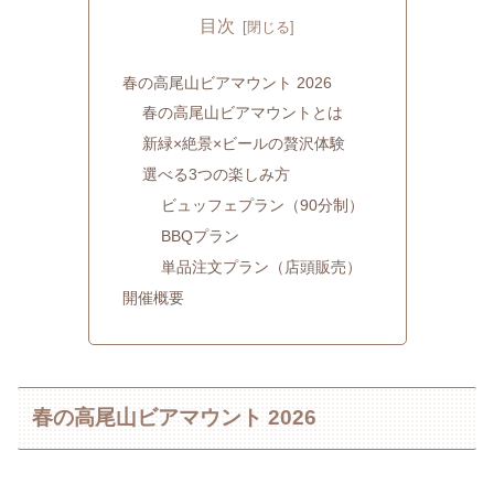
目次
春の高尾山ビアマウント 2026
春の高尾山ビアマウントとは
新緑×絶景×ビールの贅沢体験
選べる3つの楽しみ方
ビュッフェプラン（90分制）
BBQプラン
単品注文プラン（店頭販売）
開催概要
春の高尾山ビアマウント 2026