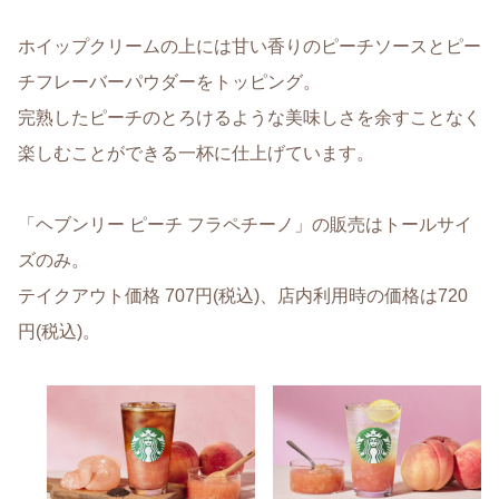
ホイップクリームの上には甘い香りのピーチソースとピー
チフレーバーパウダーをトッピング。
完熟したピーチのとろけるような美味しさを余すことなく
楽しむことができる一杯に仕上げています。
「ヘブンリー ピーチ フラペチーノ」の販売はトールサイ
ズのみ。
テイクアウト価格 707円(税込)、店内利用時の価格は720
円(税込)。