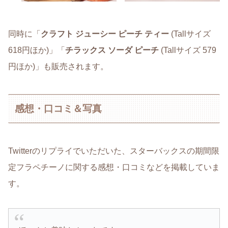
同時に「
クラフト ジューシー ピーチ ティー
(Tallサイズ
618円ほか)」「
チラックス ソーダ ピーチ
(Tallサイズ 579
円ほか)」も販売されます。
感想・口コミ＆写真
Twitterのリプライでいただいた、スターバックスの期間限
定フラペチーノに関する感想・口コミなどを掲載していま
す。