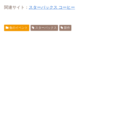
関連サイト：
スターバックス コーヒー
食のイベント
スターバックス
新作