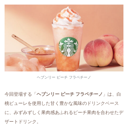
ヘブンリー ピーチ フラペチーノ
今回登場する「
ヘブンリー ピーチ フラペチーノ
」は、白
桃ピューレを使用した甘く豊かな風味のドリンクベース
に、みずみずしく果肉感あふれるピーチ果肉を合わせたデ
ザートドリンク。