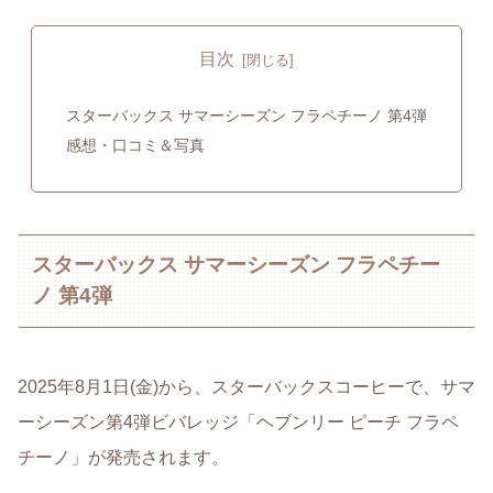
目次
スターバックス サマーシーズン フラペチーノ 第4弾
感想・口コミ＆写真
スターバックス サマーシーズン フラペチー
ノ 第4弾
2025年8月1日(金)から、スターバックスコーヒーで、サマ
ーシーズン第4弾ビバレッジ「ヘブンリー ピーチ フラペ
チーノ」が発売されます。