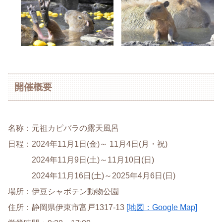
開催概要
名称：元祖カピバラの露天風呂
日程：2024年11月1日(金)～ 11月4日(月・祝)
2024年11月9日(土)～11月10日(日)
2024年11月16日(土)～2025年4月6日(日)
場所：伊豆シャボテン動物公園
住所：静岡県伊東市富戸1317-13
[地図：Google Map]