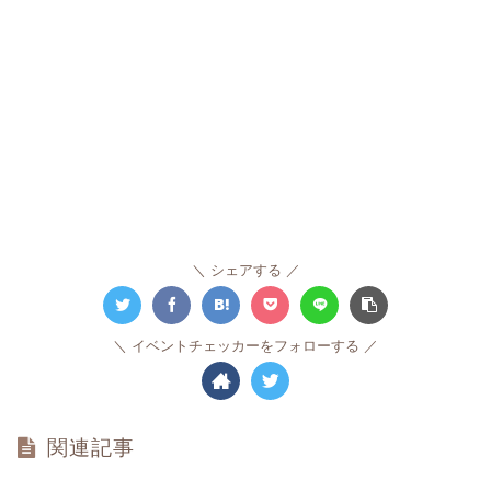
シェアする
イベントチェッカーをフォローする
関連記事