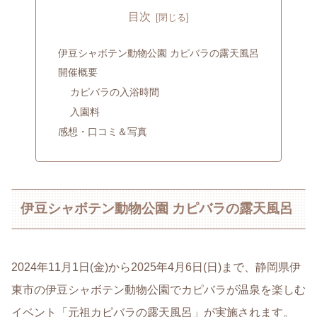
目次
伊豆シャボテン動物公園 カピバラの露天風呂
開催概要
カピバラの入浴時間
入園料
感想・口コミ＆写真
伊豆シャボテン動物公園 カピバラの露天風呂
2024年11月1日(金)から2025年4月6日(日)まで、静岡県伊
東市の伊豆シャボテン動物公園でカピバラが温泉を楽しむ
イベント「元祖カピバラの露天風呂」が実施されます。