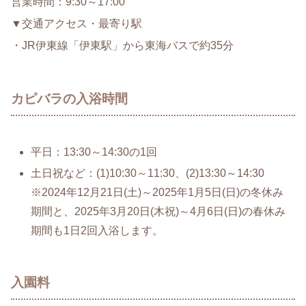
営業時間：9:30～17:00
▼交通アクセス・最寄り駅
・JR伊東線「伊東駅」から東海バスで約35分
カピバラの入浴時間
平日：13:30～14:30の1回
土日祝など：(1)10:30～11:30、(2)13:30～14:30
※2024年12月21日(土)～2025年1月5日(日)の冬休み
期間と、2025年3月20日(木祝)～4月6日(日)の春休み
期間も1日2回入浴します。
入園料