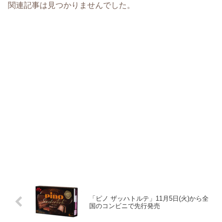
関連記事は見つかりませんでした。
「ピノ ザッハトルテ」11月5日(火)から全
国のコンビニで先行発売