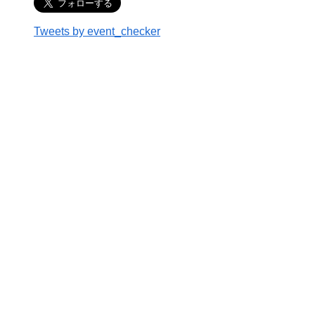
Tweets by event_checker