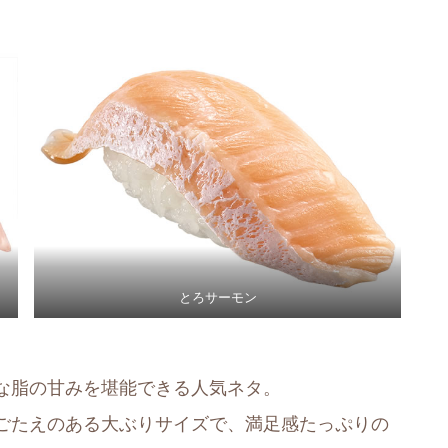
とろサーモン
な脂の甘みを堪能できる人気ネタ。
ごたえのある大ぶりサイズで、満足感たっぷりの