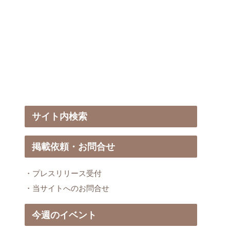
サイト内検索
掲載依頼・お問合せ
・プレスリリース受付
・当サイトへのお問合せ
今週のイベント