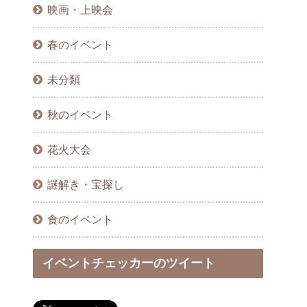
映画・上映会
春のイベント
未分類
秋のイベント
花火大会
謎解き・宝探し
食のイベント
イベントチェッカーのツイート