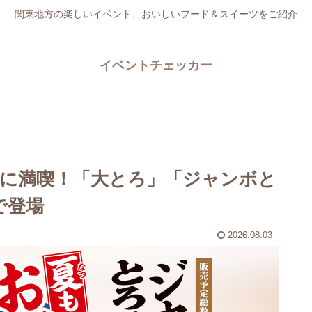
関東地方の楽しいイベント、おいしいフード＆スイーツをご紹介
イベントチェッカー
に満喫！「大とろ」「ジャンボと
で登場
2026.08.03