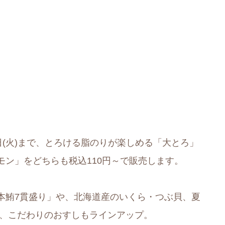
18日(火)まで、とろける脂のりが楽しめる「大とろ」
ン」をどちらも税込110円～で販売します。
本鮪7貫盛り」や、北海道産のいくら・つぶ貝、夏
ど、こだわりのおすしもラインアップ。