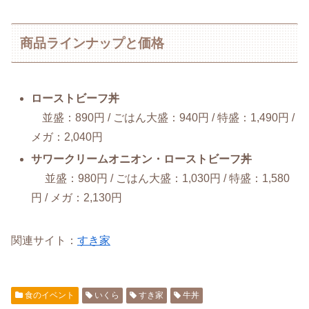
商品ラインナップと価格
ローストビーフ丼
並盛：890円 / ごはん大盛：940円 / 特盛：1,490円 /
メガ：2,040円
サワークリームオニオン・ローストビーフ丼
並盛：980円 / ごはん大盛：1,030円 / 特盛：1,580
円 / メガ：2,130円
関連サイト：
すき家
食のイベント
いくら
すき家
牛丼