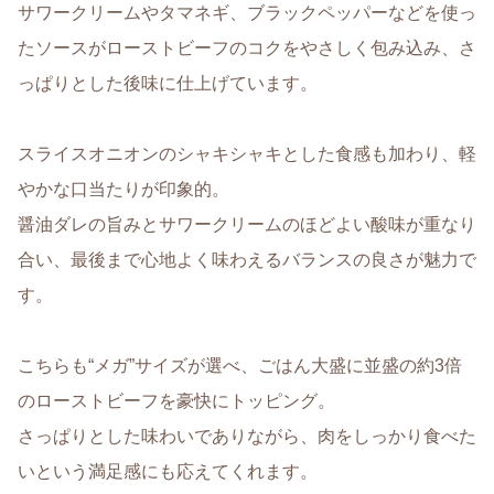
サワークリームやタマネギ、ブラックペッパーなどを使っ
たソースがローストビーフのコクをやさしく包み込み、さ
っぱりとした後味に仕上げています。
スライスオニオンのシャキシャキとした食感も加わり、軽
やかな口当たりが印象的。
醤油ダレの旨みとサワークリームのほどよい酸味が重なり
合い、最後まで心地よく味わえるバランスの良さが魅力で
す。
こちらも“メガ”サイズが選べ、ごはん大盛に並盛の約3倍
のローストビーフを豪快にトッピング。
さっぱりとした味わいでありながら、肉をしっかり食べた
いという満足感にも応えてくれます。