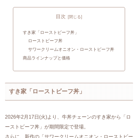
目次
すき家「ローストビーフ丼」
ローストビーフ丼
サワークリームオニオン・ローストビーフ丼
商品ラインナップと価格
すき家「ローストビーフ丼」
2026年2月17日(火)より、牛丼チェーンのすき家から「ロ
ーストビーフ丼」が期間限定で登場。
さらに、新作の「サワークリームオニオン・ローストビー