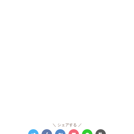
シェアする