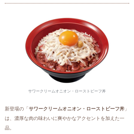
サワークリームオニオン・ローストビーフ丼
新登場の「
サワークリームオニオン・ローストビーフ丼
」
は、濃厚な肉の味わいに爽やかなアクセントを加えた一
品。