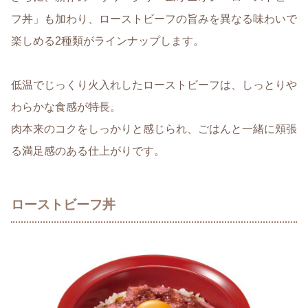
フ丼」も加わり、ローストビーフの旨みを異なる味わいで
楽しめる2種類がラインナップします。
低温でじっくり火入れしたローストビーフは、しっとりや
わらかな食感が特長。
肉本来のコクをしっかりと感じられ、ごはんと一緒に頬張
る満足感のある仕上がりです。
ローストビーフ丼