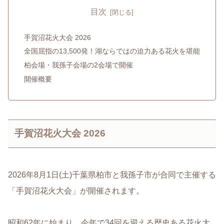
目次
手賀沼花火大会 2026
全国屈指の13,500発！湖ならではの迫力ある花火を堪能
柏会場・我孫子会場の2会場で開催
開催概要
手賀沼花火大会 2026
2026年8月1日(土)千葉県柏市と我孫子市が合同で主催する
「手賀沼花火大会」が開催されます。
昭和62年に始まり、今年で34回を迎える歴史ある花火大