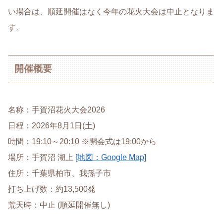
い場合は、順延開催はなく今年の花火大会は中止となりま
す。
開催概要
名称：手賀沼花火大会2026
日程：2026年8月1日(土)
時間：19:10～20:10 ※開会式は19:00から
場所：手賀沼 湖上
[地図：Google Map]
住所：千葉県柏市、我孫子市
打ち上げ数：約13,500発
荒天時：中止 (順延開催無し)