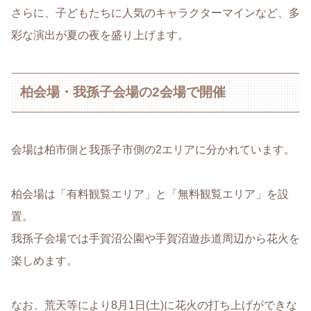
さらに、子どもたちに人気のキャラクターマインなど、多
彩な演出が夏の夜を盛り上げます。
柏会場・我孫子会場の2会場で開催
会場は柏市側と我孫子市側の2エリアに分かれています。
柏会場は「有料観覧エリア」と「無料観覧エリア」を設
置。
我孫子会場では手賀沼公園や手賀沼遊歩道周辺から花火を
楽しめます。
なお、荒天等により8月1日(土)に花火の打ち上げができな