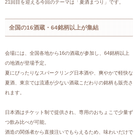
21回目を迎える今回のテーマは「夏酒まつり」です。
全国の16酒蔵・64銘柄以上が集結
会場には、全国各地から16の酒蔵が参加し、64銘柄以上
の地酒が登場予定。
夏にぴったりなスパークリング日本酒や、爽やかで軽快な
夏酒、東京では流通が少ない酒蔵こだわりの銘柄も販売さ
れます。
日本酒はチケット制で提供され、専用のおちょこで少量ず
つ飲み比べが可能。
酒造の関係者から直接注いでもらえるため、味わいだけで