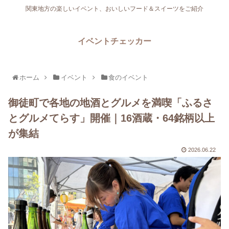
関東地方の楽しいイベント、おいしいフード＆スイーツをご紹介
イベントチェッカー
ホーム
イベント
食のイベント
御徒町で各地の地酒とグルメを満喫「ふるさ
とグルメてらす」開催｜16酒蔵・64銘柄以上
が集結
2026.06.22