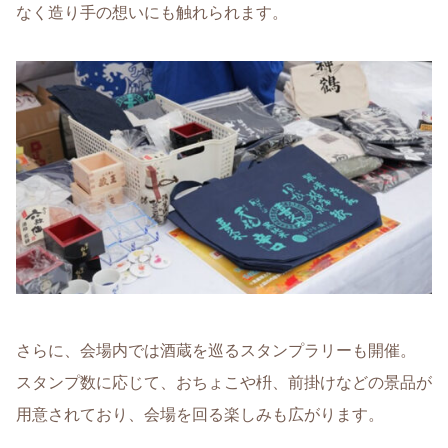
なく造り手の想いにも触れられます。
さらに、会場内では酒蔵を巡るスタンプラリーも開催。
スタンプ数に応じて、おちょこや枡、前掛けなどの景品が
用意されており、会場を回る楽しみも広がります。