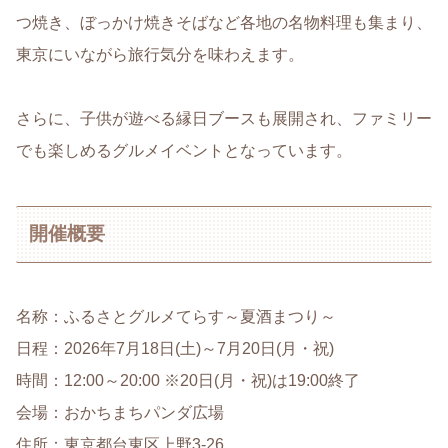
つ焼き、ぼっかけ焼きそばなど各地の名物料理も集まり、
東京にいながら旅行気分を味わえます。
さらに、子供が遊べる縁日ブースも展開され、ファミリー
でも楽しめるグルメイベントとなっています。
開催概要
名称：ふるさとグルメてらす～夏酒まつり～
日程：2026年7月18日(土)～7月20日(月・祝)
時間：12:00～20:00 ※20日(月・祝)は19:00終了
会場：おかちまちパンダ広場
住所：東京都台東区上野3-26