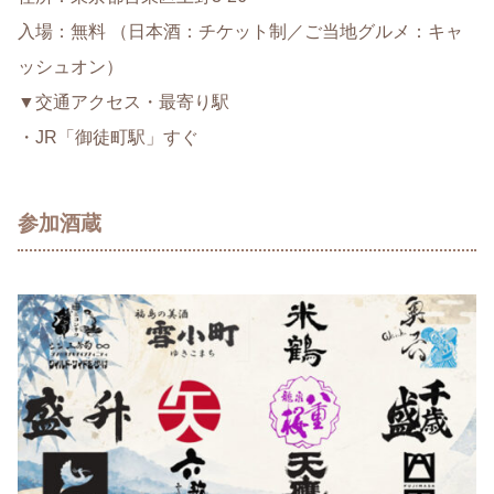
入場：無料 （日本酒：チケット制／ご当地グルメ：キャ
ッシュオン）
▼交通アクセス・最寄り駅
・JR「御徒町駅」すぐ
参加酒蔵