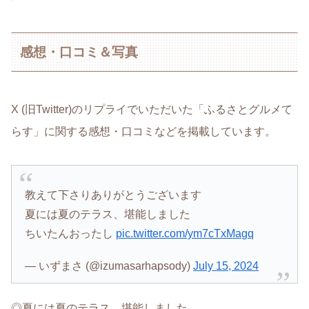
感想・口コミ＆写真
X (旧Twitter)のリプライでいただいた「ふるさとグルメて
らす」に関する感想・口コミなどを掲載しています。
教えて下さりありがとうございます
夏には夏のテラス、堪能しました
ちいたんおったし
pic.twitter.com/ym7cTxMagq
— いずまさ (@izumasarhapsody)
July 15, 2024
◎夏には夏のテラス、堪能しました