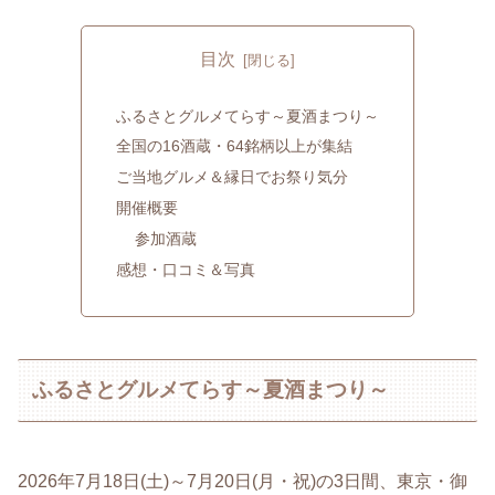
目次
ふるさとグルメてらす～夏酒まつり～
全国の16酒蔵・64銘柄以上が集結
ご当地グルメ＆縁日でお祭り気分
開催概要
参加酒蔵
感想・口コミ＆写真
ふるさとグルメてらす～夏酒まつり～
2026年7月18日(土)～7月20日(月・祝)の3日間、東京・御