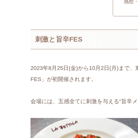
感想
刺激と旨辛FES
2023年8月25日(金)から10月2日(月
FES」が初開催されます。
会場には、五感全てに刺激を与える“旨辛メ