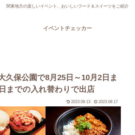
関東地方の楽しいイベント、おいしいフード＆スイーツをご紹介
イベントチェッカー
久保公園で8月25日～10月2日ま
7日までの入れ替わりで出店
2023.09.13
2023.08.17