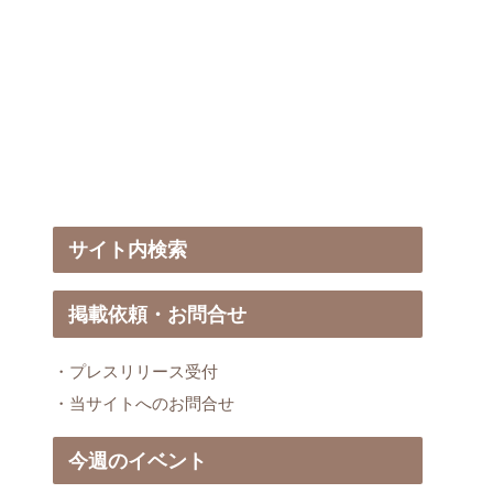
サイト内検索
掲載依頼・お問合せ
・プレスリリース受付
・当サイトへのお問合せ
今週のイベント