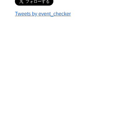
Tweets by event_checker