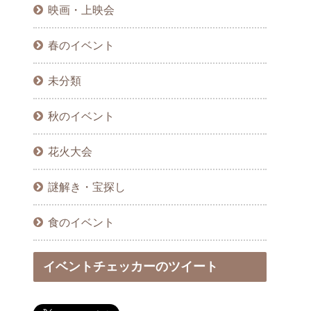
映画・上映会
春のイベント
未分類
秋のイベント
花火大会
謎解き・宝探し
食のイベント
イベントチェッカーのツイート