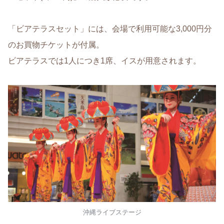
「ビアテラスセット」には、会場で利用可能な3,000円分
のお買物チケットが付属。
ビアテラスでは1人につき1席、イスが用意されます。
沖縄ライブステージ