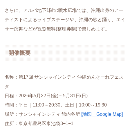
さらに、アルパ地下1階の噴水広場では、沖縄出身のアー
ティストによるライブステージや、沖縄の歌と踊り、エイ
サー演舞などが観覧無料(整理券制)で楽しめます。
開催概要
名称：第17回 サンシャインシティ 沖縄めんそーれフェス
タ
日程：2026年5月22日(金)～5月31日(日)
時間：平日｜11:00～20:30、土日｜10:00～19:30
場所：サンシャインシティ 館内各所
[地図：Google Map]
住所：東京都豊島区東池袋3−1−1