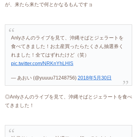
が、来たら来たで何とかなるもんですョ
Anlyさんのライブを見て、沖縄そばとジェラートを
食べてきました！お土産買ったらたくさん抽選券く
れました！全てはずれたけど（笑）
pic.twitter.com/NRKnYhLHlS
— あおい (@yuuuu71248756)
2018年5月30日
◎Anlyさんのライブを見て、沖縄そばとジェラートを食べ
てきました！