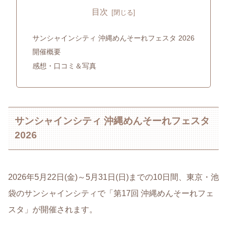
目次
サンシャインシティ 沖縄めんそーれフェスタ 2026
開催概要
感想・口コミ＆写真
サンシャインシティ 沖縄めんそーれフェスタ
2026
2026年5月22日(金)～5月31日(日)までの10日間、東京・池
袋のサンシャインシティで「第17回 沖縄めんそーれフェ
スタ」が開催されます。