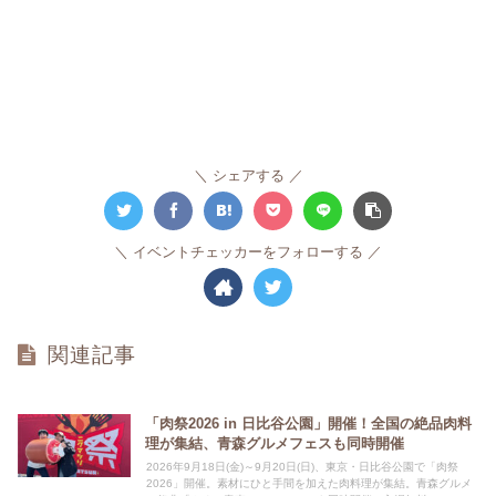
シェアする
イベントチェッカーをフォローする
関連記事
「肉祭2026 in 日比谷公園」開催！全国の絶品肉料
理が集結、青森グルメフェスも同時開催
2026年9月18日(金)～9月20日(日)、東京・日比谷公園で「肉祭
2026」開催。素材にひと手間を加えた肉料理が集結。青森グルメ