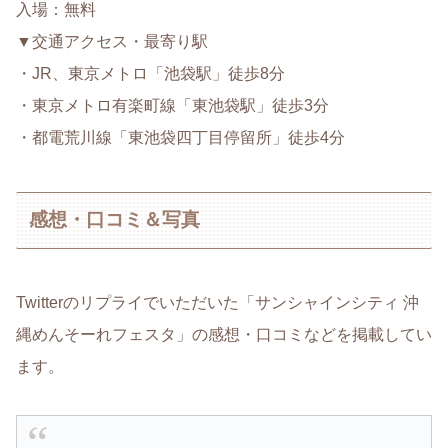
入場：無料
▼交通アクセス・最寄り駅
・JR、東京メトロ「池袋駅」徒歩8分
・東京メトロ有楽町線「東池袋駅」徒歩3分
・都電荒川線「東池袋四丁目停留所」徒歩4分
感想・口コミ＆写真
Twitterのリプライでいただいた「サンシャインシティ 沖
縄めんそーれフェスタ」の感想・口コミなどを掲載してい
ます。