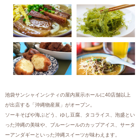
池袋サンシャインシティの屋内展示ホールに40店舗以上
が出店する「沖縄物産展」がオープン。
ソーキそばや海ぶどう、ゆし豆腐、タコライス、泡盛とい
った沖縄の美味や、ブルーシールのカップアイス、サータ
ーアンダギーといった沖縄スイーツが味わえます。