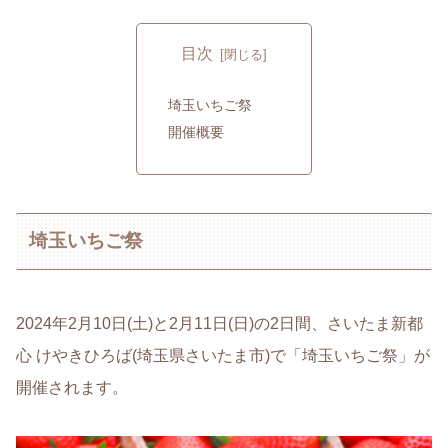
目次
埼玉いちご祭
開催概要
埼玉いちご祭
2024年2月10日(土)と2月11日(日)の2日間、さいたま新都
心 けやきひろば(埼玉県さいたま市)で「埼玉いちご祭」が
開催されます。