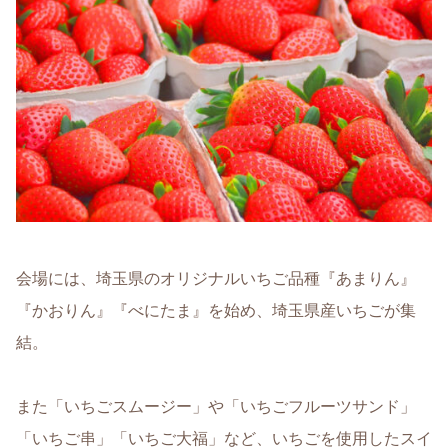
会場には、埼玉県のオリジナルいちご品種『あまりん』
『かおりん』『べにたま』を始め、埼玉県産いちごが集
結。
また「いちごスムージー」や「いちごフルーツサンド」
「いちご串」「いちご大福」など、いちごを使用したスイ