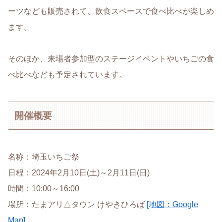
ーツなども販売されて、飲食スペースで食べ比べが楽しめ
ます。
そのほか、来場者参加型のステージイベントやいちごの食
べ比べなども予定されています。
開催概要
名称：埼玉いちご祭
日程：2024年2月10日(土)～2月11日(日)
時間：10:00～16:00
場所：たまアリ△タウン けやきひろば
[地図：Google
Map]