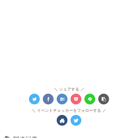
シェアする
イベントチェッカーをフォローする