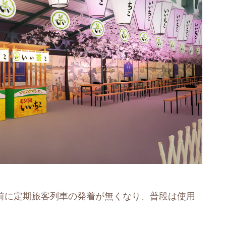
年前に定期旅客列車の発着が無くなり、普段は使用