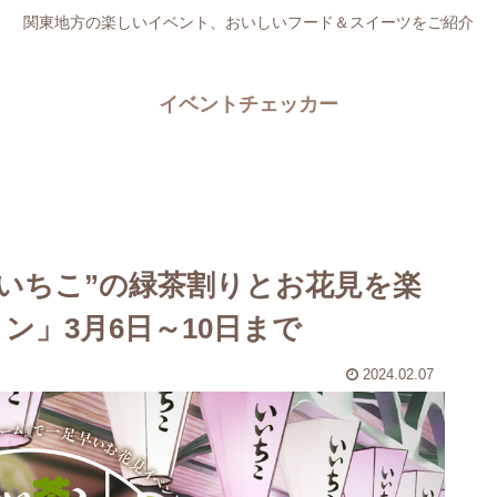
関東地方の楽しいイベント、おいしいフード＆スイーツをご紹介
イベントチェッカー
いいちこ”の緑茶割りとお花見を楽
ン」3月6日～10日まで
2024.02.07