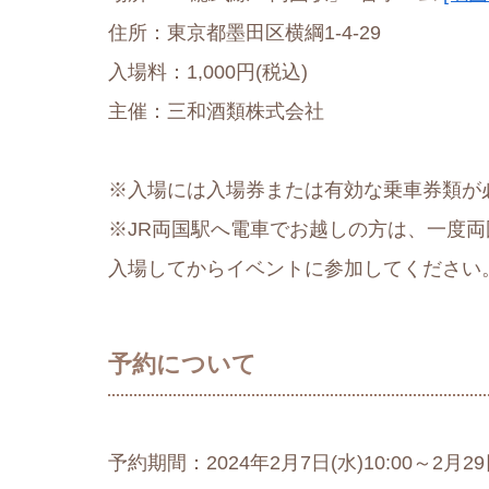
住所：東京都墨田区横綱1-4-29
入場料：1,000円(税込)
主催：三和酒類株式会社
※入場には入場券または有効な乗車券類が
※JR両国駅へ電車でお越しの方は、一度両
入場してからイベントに参加してください
予約について
予約期間：2024年2月7日(水)10:00～2月29日