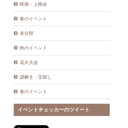
映画・上映会
春のイベント
未分類
秋のイベント
花火大会
謎解き・宝探し
食のイベント
イベントチェッカーのツイート