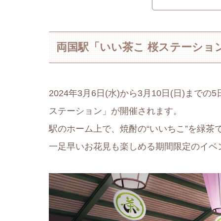
両国駅「いい茶こ 桜ステーショ
2024年3月6日(水)から3月10日(日)ま
ステーション」が開催されます。
駅のホーム上で、焼酎の“いいちこ”を緑茶
一足早いお花見も楽しめる期間限定のイベ