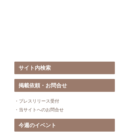
サイト内検索
掲載依頼・お問合せ
・プレスリリース受付
・当サイトへのお問合せ
今週のイベント