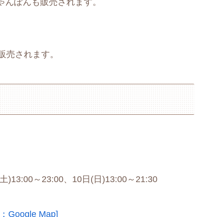
ゃんぽんも販売されます。
販売されます。
13:00～23:00、10日(日)13:00～21:30
：Google Map]