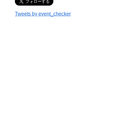
Tweets by event_checker