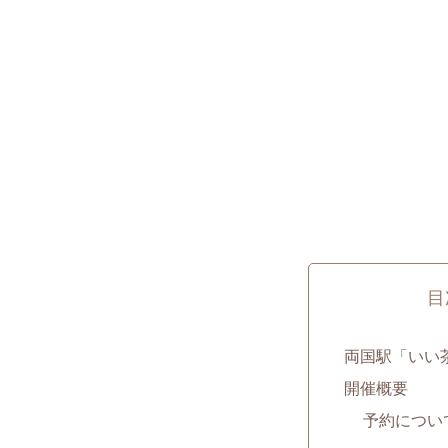
目
両国駅「いい
開催概要
予約につい