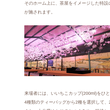
そのホーム上に、茶屋をイメージした特設
が施されます。
来場者には、いいちこカップ(200ml)をひ
4種類のティーバッグから2種を選択して、