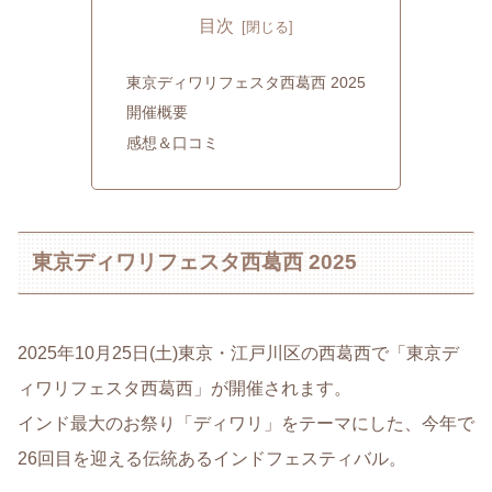
目次
東京ディワリフェスタ西葛西 2025
開催概要
感想＆口コミ
東京ディワリフェスタ西葛西 2025
2025年10月25日(土)東京・江戸川区の西葛西で「東京デ
ィワリフェスタ西葛西」が開催されます。
インド最大のお祭り「ディワリ」をテーマにした、今年で
26回目を迎える伝統あるインドフェスティバル。