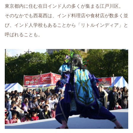
東京都内に住む在日インド人の多くが集まる江戸川区。
そのなかでも西葛西は、インド料理店や食材店が数多く並
び、インド人学校もあることから「リトルインディア」と
呼ばれることも。