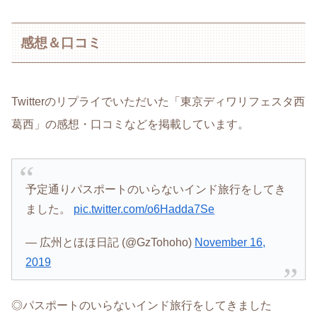
感想＆口コミ
Twitterのリプライでいただいた「東京ディワリフェスタ西
葛西」の感想・口コミなどを掲載しています。
予定通りパスポートのいらないインド旅行をしてき
ました。
pic.twitter.com/o6Hadda7Se
— 広州とほほ日記 (@GzTohoho)
November 16,
2019
◎パスポートのいらないインド旅行をしてきました