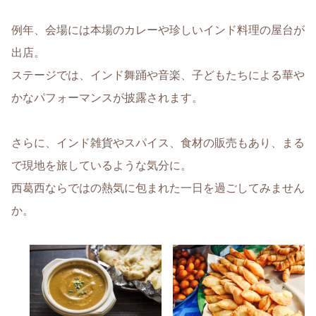
例年、会場には本場のカレーや珍しいインド料理の屋台が
出店。
ステージでは、インド舞踊や音楽、子どもたちによる華や
かなパフォーマンスが披露されます。
さらに、インド雑貨やスパイス、食材の販売もあり、まる
で現地を旅しているような気分に。
西葛西ならではの熱気に包まれた一日を過ごしてみません
か。