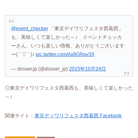
@event_checker
「東京デイワリフェスタ西葛西」
も、美味しくて楽しかった～♪ イベントチェッカ
ーさん、いつも楽しい情報、ありがとうございます
ー( ´ ▽ ` )ﾉ
pic.twitter.com/ila9GRpv3X
— dosser.jp (@dosser_jp)
2015年10月24日
◎東京デイワリフェスタ西葛西も、美味しくて楽しかった
～♪
関連サイト：
東京ディワリフェスタ西葛西 Facebook