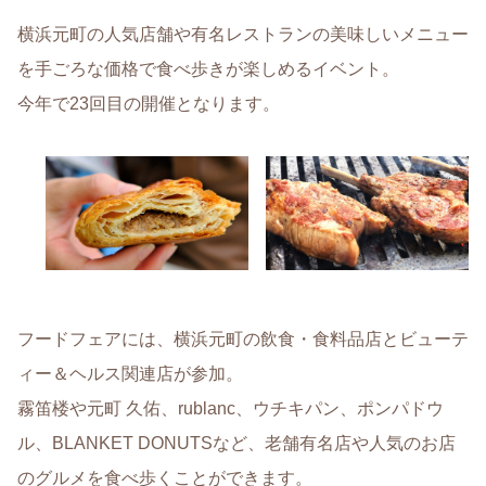
横浜元町の人気店舗や有名レストランの美味しいメニュー
を手ごろな価格で食べ歩きが楽しめるイベント。
今年で23回目の開催となります。
フードフェアには、横浜元町の飲食・食料品店とビューテ
ィー＆ヘルス関連店が参加。
霧笛楼や元町 久佑、rublanc、ウチキパン、ポンパドウ
ル、BLANKET DONUTSなど、老舗有名店や人気のお店
のグルメを食べ歩くことができます。