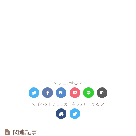
シェアする
イベントチェッカーをフォローする
関連記事