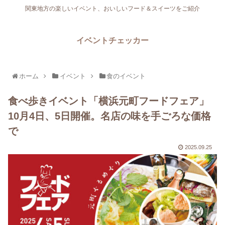
関東地方の楽しいイベント、おいしいフード＆スイーツをご紹介
イベントチェッカー
ホーム
イベント
食のイベント
食べ歩きイベント「横浜元町フードフェア」
10月4日、5日開催。名店の味を手ごろな価格
で
2025.09.25