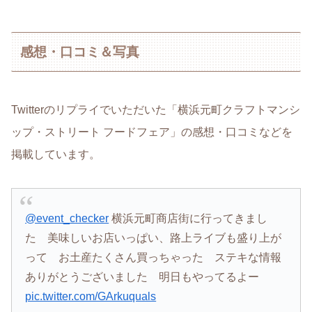
感想・口コミ＆写真
Twitterのリプライでいただいた「横浜元町クラフトマンシ
ップ・ストリート フードフェア」の感想・口コミなどを
掲載しています。
@event_checker
横浜元町商店街に行ってきまし
た 美味しいお店いっぱい、路上ライブも盛り上が
って お土産たくさん買っちゃった ステキな情報
ありがとうございました 明日もやってるよー
pic.twitter.com/GArkuquals