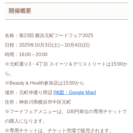
開催概要
名称：第23回 横浜元町フードフェア2025
日程：2025年10月3日(土)～10月4日(日)
時間：16:00～20:00
※元町通り3・4丁目 スイーツ＆デリストリートは15:00か
ら。
※Beauty & Health参加店は15:00から
場所：元町仲通り周辺
[地図：Google Map]
住所：神奈川県横浜市中区元町
※フードフェアメニューは、100円単位の専用チケットで
の購入になります。
※専用チケットは、チケット売場で販売されます。