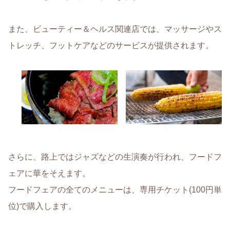
また、ビューティー＆ヘルス関連店では、マッサージやス
トレッチ、フットケアなどのサービスが提供されます。
さらに、路上ではジャズなどの生演奏が行われ、フードフ
ェアに華をそえます。
フードフェアの全てのメニューは、専用チケット(100円単
位)で購入します。