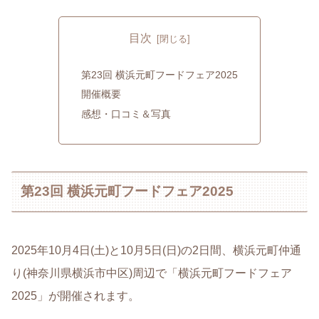
目次
第23回 横浜元町フードフェア2025
開催概要
感想・口コミ＆写真
第23回 横浜元町フードフェア2025
2025年10月4日(土)と10月5日(日)の2日間、横浜元町仲通
り(神奈川県横浜市中区)周辺で「横浜元町フードフェア
2025」が開催されます。