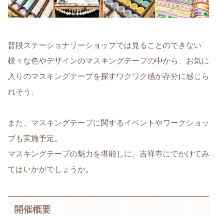
普段ステーショナリーショップでは見ることのできない
様々な色やデザインのマスキングテープの中から、お気に
入りのマスキングテープを探すワクワク感が存分に感じら
れそう。
また、マスキングテープに関するイベントやワークショッ
プも実施予定。
マスキングテープの魅力を堪能しに、吉祥寺にでかけてみ
てはいかがでしょうか。
開催概要