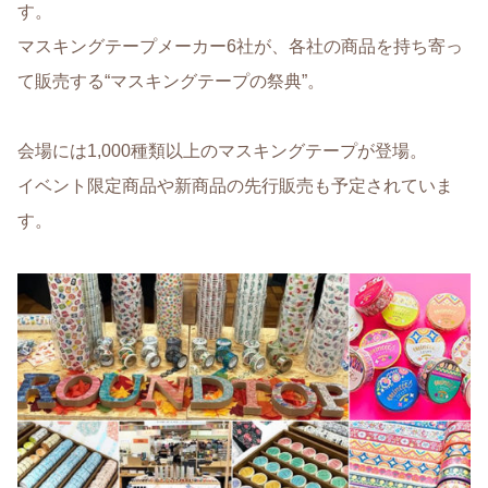
す。
マスキングテープメーカー6社が、各社の商品を持ち寄っ
て販売する“マスキングテープの祭典”。
会場には1,000種類以上のマスキングテープが登場。
イベント限定商品や新商品の先行販売も予定されていま
す。