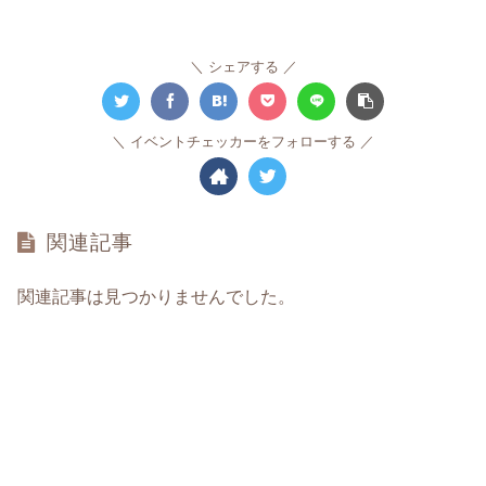
シェアする
イベントチェッカーをフォローする
関連記事
関連記事は見つかりませんでした。