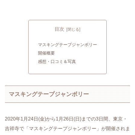
目次
マスキングテープジャンボリー
開催概要
感想・口コミ＆写真
マスキングテープジャンボリー
2020年1月24日(金)から1月26日(日)までの3日間、東京・
吉祥寺で「マスキングテープジャンボリー」が開催されま