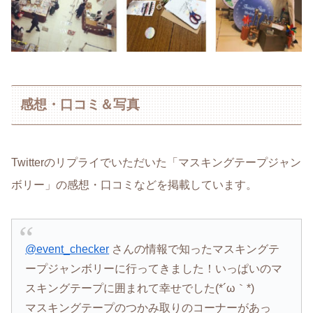
感想・口コミ＆写真
Twitterのリプライでいただいた「マスキングテープジャン
ボリー」の感想・口コミなどを掲載しています。
@event_checker
さんの情報で知ったマスキングテ
ープジャンボリーに行ってきました！いっぱいのマ
スキングテープに囲まれて幸せでした(*´ω｀*)
マスキングテープのつかみ取りのコーナーがあっ