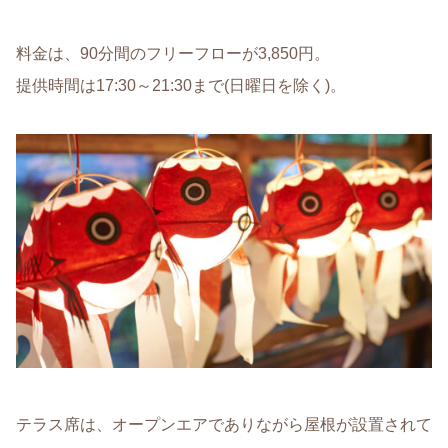
料金は、90分間のフリーフローが3,850円。
提供時間は17:30～21:30まで(日曜日を除く)。
テラス席は、オープンエアでありながら屋根が設置されて