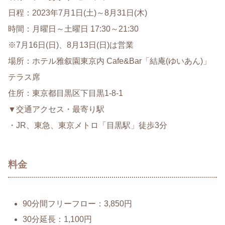
日程：2023年7月1日(土)～8月31日(木)
時間：月曜日～土曜日 17:30～21:30
※7月16日(日)、8月13日(日)は営業
場所：ホテル雅叙園東京内 Cafe&Bar「結庵(ゆいあん)」
テラス席
住所：東京都目黒区下目黒1-8-1
▼交通アクセス・最寄り駅
・JR、東急、東京メトロ「目黒駅」徒歩3分
料金
90分間フリーフロー：3,850円
30分延長：1,100円