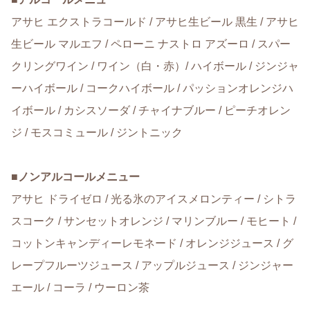
アサヒ エクストラコールド / アサヒ生ビール 黒生 / アサヒ
生ビール マルエフ / ペローニ ナストロ アズーロ / スパー
クリングワイン / ワイン（白・赤）/ ハイボール / ジンジャ
ーハイボール / コークハイボール / パッションオレンジハ
イボール / カシスソーダ / チャイナブルー / ピーチオレン
ジ / モスコミュール / ジントニック
■
ノンアルコールメニュー
アサヒ ドライゼロ / 光る氷のアイスメロンティー / シトラ
スコーク / サンセットオレンジ / マリンブルー / モヒート /
コットンキャンディーレモネード / オレンジジュース / グ
レープフルーツジュース / アップルジュース / ジンジャー
エール / コーラ / ウーロン茶