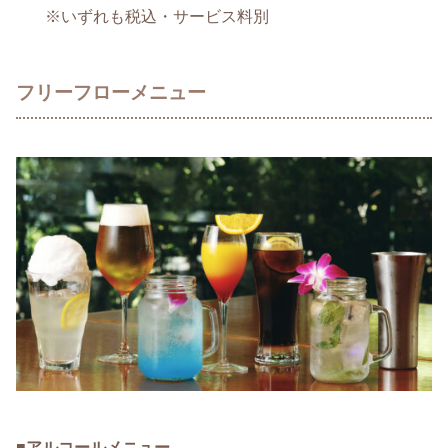
※いずれも税込・サービス料別
フリーフローメニュー
■
アルコールメニュー