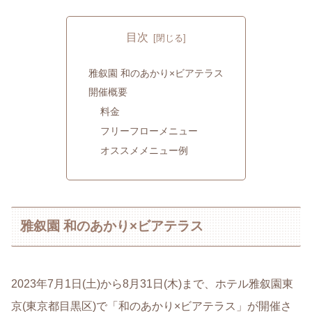
目次
雅叙園 和のあかり×ビアテラス
開催概要
料金
フリーフローメニュー
オススメメニュー例
雅叙園 和のあかり×ビアテラス
2023年7月1日(土)から8月31日(木)まで、ホテル雅叙園東
京(東京都目黒区)で「和のあかり×ビアテラス」が開催さ