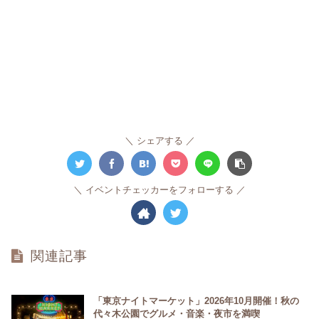
シェアする
イベントチェッカーをフォローする
関連記事
「東京ナイトマーケット」2026年10月開催！秋の
代々木公園でグルメ・音楽・夜市を満喫