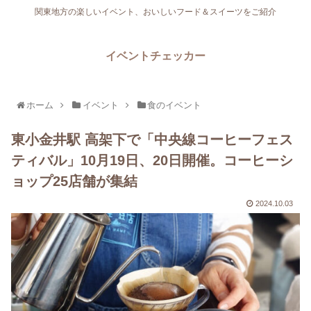
関東地方の楽しいイベント、おいしいフード＆スイーツをご紹介
イベントチェッカー
ホーム
イベント
食のイベント
東小金井駅 高架下で「中央線コーヒーフェス
ティバル」10月19日、20日開催。コーヒーシ
ョップ25店舗が集結
2024.10.03