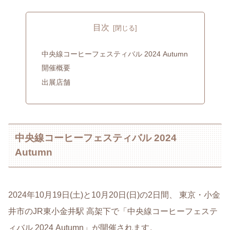
目次
中央線コーヒーフェスティバル 2024 Autumn
開催概要
出展店舗
中央線コーヒーフェスティバル 2024
Autumn
2024年10月19日(土)と10月20日(日)の2日間、 東京・小金
井市のJR東小金井駅 高架下で「中央線コーヒーフェステ
ィバル 2024 Autumn」が開催されます。