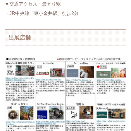
▼交通アクセス・最寄り駅
・JR中央線「東小金井駅」徒歩2分
出展店舗