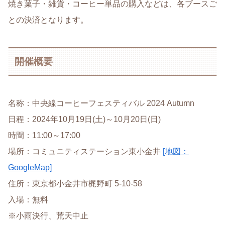
焼き菓子・雑貨・コーヒー単品の購入などは、各ブースご
との決済となります。
開催概要
名称：中央線コーヒーフェスティバル 2024 Autumn
日程：2024年10月19日(土)～10月20日(日)
時間：11:00～17:00
場所：コミュニティステーション東小金井
[地図：
GoogleMap]
住所：東京都小金井市梶野町 5-10-58
入場：無料
※小雨決行、荒天中止