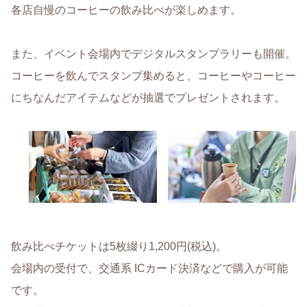
各店自慢のコーヒーの飲み比べが楽しめます。
また、イベント会場内でデジタルスタンプラリーも開催。
コーヒーを飲んでスタンプ集めると、コーヒーやコーヒー
にちなんだアイテムなどが抽選でプレゼントされます。
飲み比べチケットは5枚綴り1,200円(税込)。
会場内の受付で、交通系 ICカード決済などで購入が可能
です。