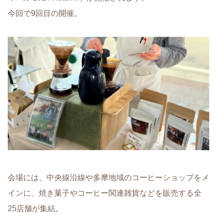
今回で9回目の開催。
会場には、中央線沿線や多摩地域のコーヒーショップをメ
インに、焼き菓子やコーヒー関連雑貨などを販売する全
25店舗が集結。