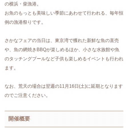
の横浜・柴漁港。
お魚のもっとも美味しい季節にあわせて行われる、毎年恒
例の漁港祭りです。
さかなフェアの当日は、東京湾で獲れた新鮮な魚の直売
や、魚の網焼きBBQが楽しめるほか、小さな水族館や魚
のタッチングプールなど子供も楽しめるイベントも行われ
ます。
なお、荒天の場合は翌週の11月16日(土)に延期となります
のでご注意ください。
開催概要