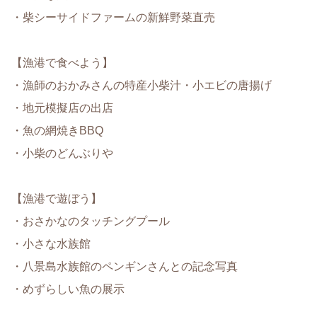
・柴シーサイドファームの新鮮野菜直売
【漁港で食べよう】
・漁師のおかみさんの特産小柴汁・小エビの唐揚げ
・地元模擬店の出店
・魚の網焼きBBQ
・小柴のどんぶりや
【漁港で遊ぼう】
・おさかなのタッチングプール
・小さな水族館
・八景島水族館のペンギンさんとの記念写真
・めずらしい魚の展示