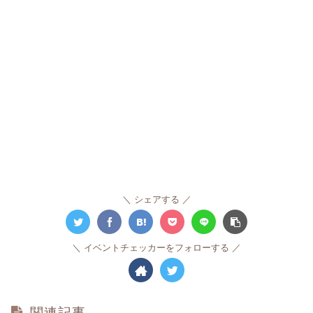
シェアする
イベントチェッカーをフォローする
関連記事