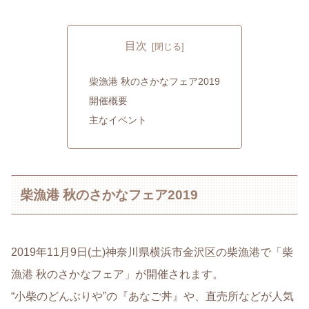
目次
柴漁港 秋のさかなフェア2019
開催概要
主なイベント
柴漁港 秋のさかなフェア2019
2019年11月9日(土)神奈川県横浜市金沢区の柴漁港で「柴
漁港 秋のさかなフェア」が開催されます。
“小柴のどんぶりや”の『あなご丼』や、直売所などが人気