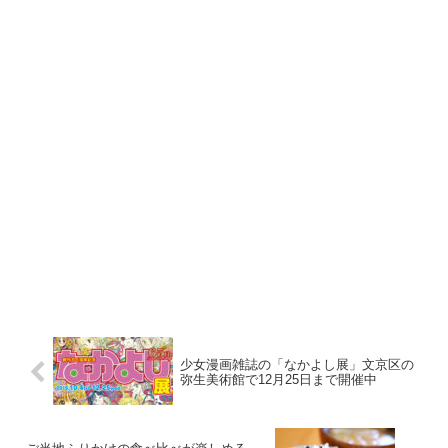
少女漫画雑誌の「なかよし展」文京区の
弥生美術館で12月25日まで開催中