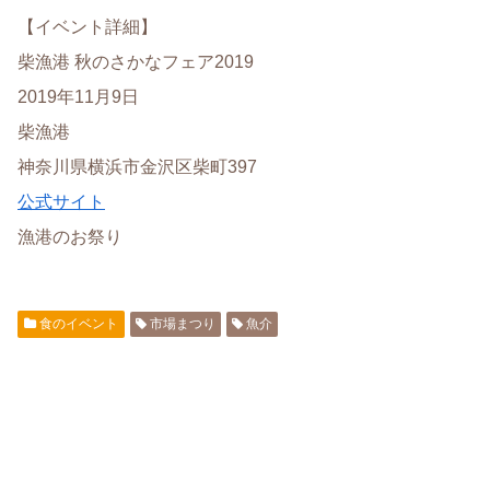
【イベント詳細】
柴漁港 秋のさかなフェア2019
2019年11月9日
柴漁港
神奈川県横浜市金沢区柴町397
公式サイト
漁港のお祭り
食のイベント
市場まつり
魚介