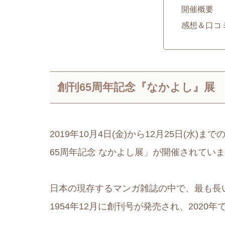
開催概要
感想＆口コ
創刊65周年記念『なかよし』展
2019年10月4日(金)から12月25日(
65周年記念 なかよし展」が開催されてい
日本の現存するマンガ雑誌の中で、最も長い
1954年12月に創刊号が発売され、2020