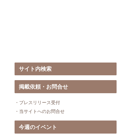
サイト内検索
掲載依頼・お問合せ
・プレスリリース受付
・当サイトへのお問合せ
今週のイベント