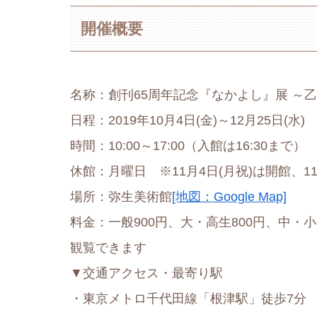
開催概要
名称：創刊65周年記念『なかよし』展 ～
日程：2019年10月4日(金)～12月25日(水)
時間：10:00～17:00（入館は16:30まで）
休館：月曜日 ※11月4日(月祝)は開館、11
場所：弥生美術館
[地図：Google Map]
料金：一般900円、大・高生800円、中・
観覧できます
▼交通アクセス・最寄り駅
・東京メトロ千代田線「根津駅」徒歩7分