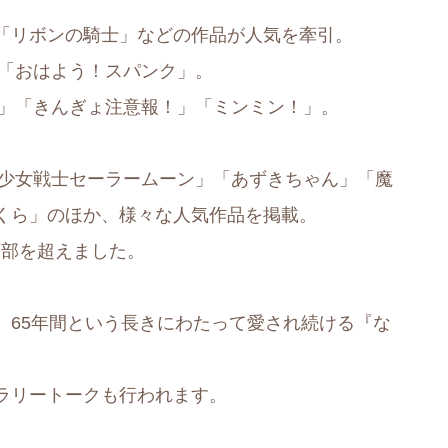
「リボンの騎士」などの作品が人気を牽引。
」「おはよう！スパンク」。
ク」「きんぎょ注意報！」「ミンミン！」。
美少女戦士セーラームーン」「あずきちゃん」「魔
くら」のほか、様々な人気作品を掲載。
0万部を超えました。
、65年間という長きにわたって愛され続ける『な
ラリートークも行われます。