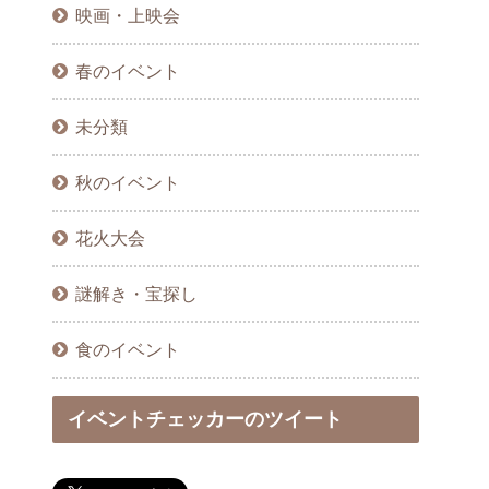
映画・上映会
春のイベント
未分類
秋のイベント
花火大会
謎解き・宝探し
食のイベント
イベントチェッカーのツイート