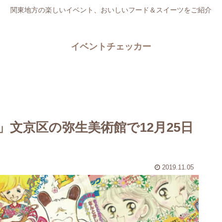
関東地方の楽しいイベント、おいしいフード＆スイーツをご紹介
イベントチェッカー
文京区の弥生美術館で12月25日
2019.11.05