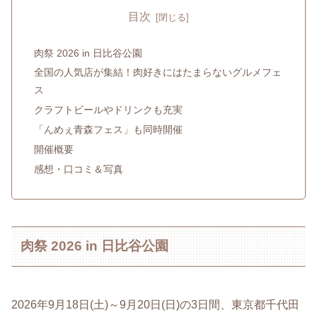
目次
肉祭 2026 in 日比谷公園
全国の人気店が集結！肉好きにはたまらないグルメフェ
ス
クラフトビールやドリンクも充実
「んめぇ青森フェス」も同時開催
開催概要
感想・口コミ＆写真
肉祭 2026 in 日比谷公園
2026年9月18日(土)～9月20日(日)の3日間、東京都千代田