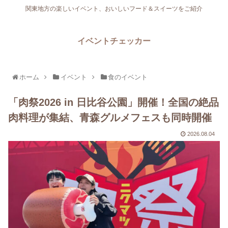
関東地方の楽しいイベント、おいしいフード＆スイーツをご紹介
イベントチェッカー
ホーム
イベント
食のイベント
「肉祭2026 in 日比谷公園」開催！全国の絶品
肉料理が集結、青森グルメフェスも同時開催
2026.08.04