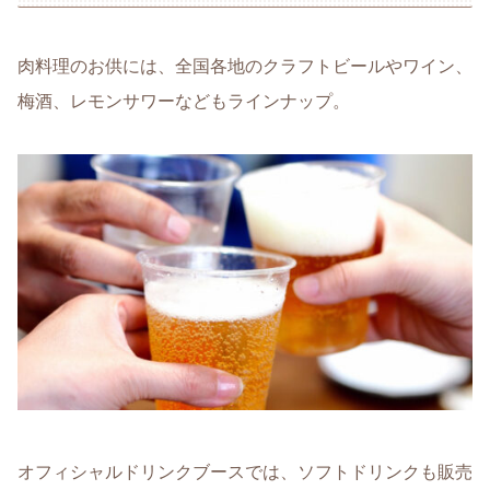
肉料理のお供には、全国各地のクラフトビールやワイン、
梅酒、レモンサワーなどもラインナップ。
オフィシャルドリンクブースでは、ソフトドリンクも販売