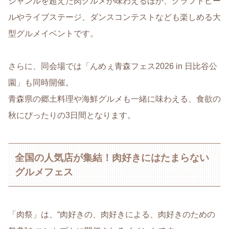
ジャンルを超えた肉グルメが味わえるほか、クラフトビー
ルやライブステージ、ダンスコンテストなども楽しめる大
型グルメイベントです。
さらに、同会場では「んめぇ青森フェス2026 in 日比谷公
園」も同時開催。
青森県の郷土料理や海鮮グルメも一緒に味わえる、食欲の
秋にぴったりの3日間となります。
全国の人気店が集結！肉好きにはたまらない
グルメフェス
「肉祭」は、“肉好きの、肉好きによる、肉好きのための