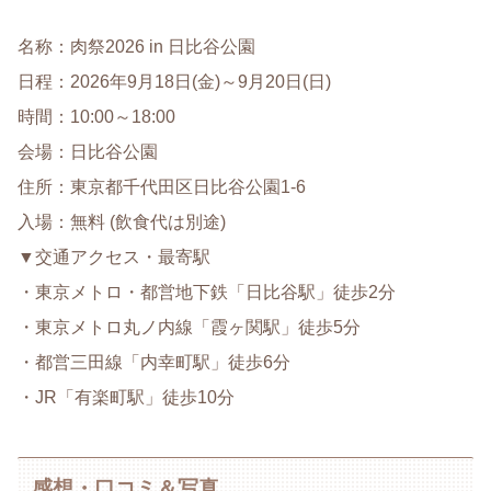
名称：肉祭2026 in 日比谷公園
日程：2026年9月18日(金)～9月20日(日)
時間：10:00～18:00
会場：日比谷公園
住所：東京都千代田区日比谷公園1-6
入場：無料 (飲食代は別途)
▼交通アクセス・最寄駅
・東京メトロ・都営地下鉄「日比谷駅」徒歩2分
・東京メトロ丸ノ内線「霞ヶ関駅」徒歩5分
・都営三田線「内幸町駅」徒歩6分
・JR「有楽町駅」徒歩10分
感想・口コミ＆写真