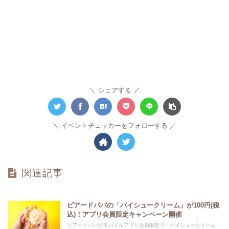
シェアする
イベントチェッカーをフォローする
関連記事
ビアードパパの「パイシュークリーム」が100円(税
込)！アプリ会員限定キャンペーン開催
ビアードパパがモバイルアプリ会員限定で「パイシュークリーム