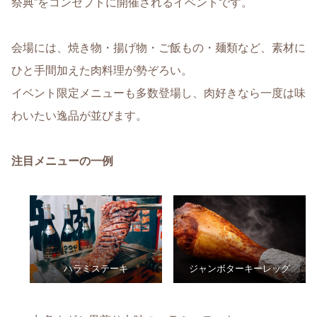
祭典”をコンセプトに開催されるイベントです。
会場には、焼き物・揚げ物・ご飯もの・麺類など、素材に
ひと手間加えた肉料理が勢ぞろい。
イベント限定メニューも多数登場し、肉好きなら一度は味
わいたい逸品が並びます。
注目メニューの一例
ハラミステーキ
ジャンボターキーレッグ