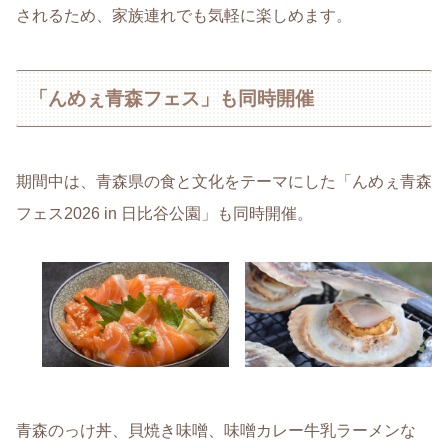
されるため、家族連れでも気軽に楽しめます。
「んめぇ青森フェス」も同時開催
期間中は、青森県の食と文化をテーマにした「んめぇ青森
フェス2026 in 日比谷公園」も同時開催。
青森のっけ丼、貝焼き味噌、味噌カレー牛乳ラーメンな