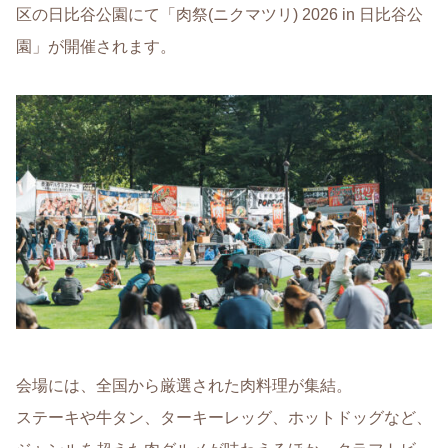
区の日比谷公園にて「肉祭(ニクマツリ) 2026 in 日比谷公
園」が開催されます。
会場には、全国から厳選された肉料理が集結。
ステーキや牛タン、ターキーレッグ、ホットドッグなど、