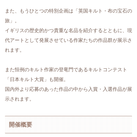
また、もうひとつの特別企画は「英国キルト・布の宝石の
旅」。
イギリスの歴史的かつ貴重な名品を紹介するとともに、現
代アートとして発展させている作家たちの作品群が展示さ
れます。
また恒例のキルト作家の登竜門であるキルトコンテスト
「日本キルト大賞」も開催。
国内外より応募のあった作品の中から入賞・入選作品が展
示されます。
開催概要