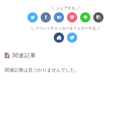
シェアする
イベントチェッカーをフォローする
関連記事
関連記事は見つかりませんでした。