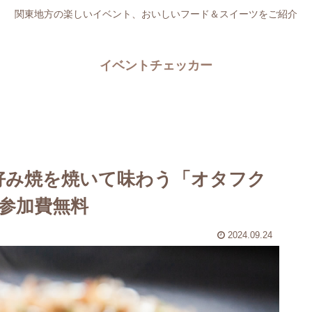
関東地方の楽しいイベント、おいしいフード＆スイーツをご紹介
イベントチェッカー
好み焼を焼いて味わう「オタフク
。参加費無料
2024.09.24