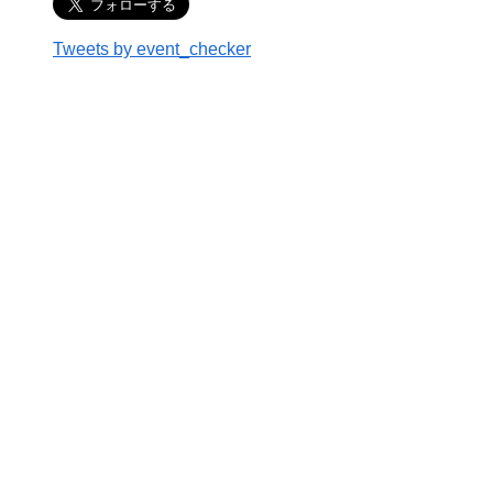
Tweets by event_checker