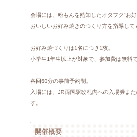
会場には、粉もんを熟知したオタフク“お好
おいしいお好み焼きのつくり方を指導して
お好み焼づくりは1名につき1枚。
小学生1年生以上が対象で、参加費は無料
各回60分の事前予約制。
入場には、JR両国駅改札内への入場券または
す。
開催概要