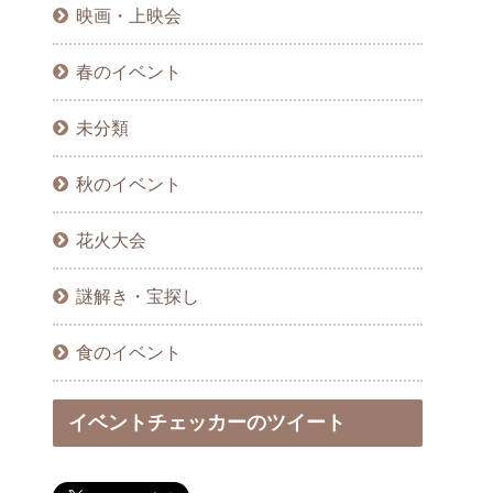
映画・上映会
春のイベント
未分類
秋のイベント
花火大会
謎解き・宝探し
食のイベント
イベントチェッカーのツイート