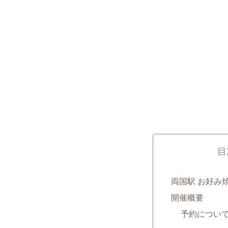
目
両国駅 お好み
開催概要
予約につい