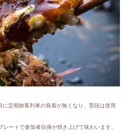
年前に定期旅客列車の発着が無くなり、普段は使用
プレートで参加者自身が焼き上げて味わいます。