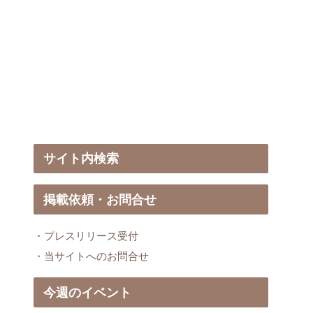
サイト内検索
掲載依頼・お問合せ
・プレスリリース受付
・当サイトへのお問合せ
今週のイベント