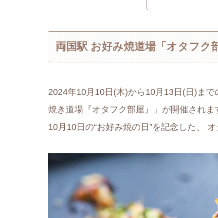
両国駅 お好み焼道場「オタフク
2024年10月10日(木)から10月13日(
焼き道場『オタフク部屋』」が開催されま
10月10日の“お好み焼の日”を記念した、