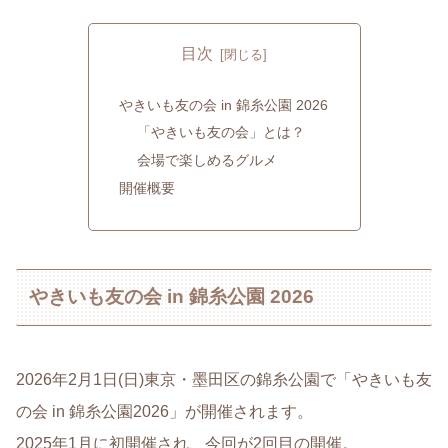
目次
やきいも友の会 in 錦糸公園 2026
「やきいも友の会」とは？
会場で楽しめるグルメ
開催概要
やきいも友の会 in 錦糸公園 2026
2026年2月1日(日)東京・墨田区の錦糸公園で「やきいも友
の会 in 錦糸公園2026」が開催されます。
2025年1月に初開催され、今回が2回目の開催。