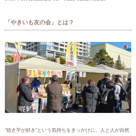
「やきいも友の会」とは？
“焼き芋が好き”という気持ちをきっかけに、人と人が自然