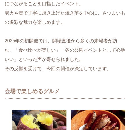
につながることを目指したイベント。
炭火や壺で丁寧に焼き上げた焼き芋を中心に、さつまいも
の多彩な魅力を楽しめます。
2025年の初開催では、開場直後から多くの来場者が訪
れ、「食べ比べが楽しい」「冬の公園イベントとして心地
いい」といった声が寄せられました。
その反響を受けて、今回の開催が決定しています。
会場で楽しめるグルメ