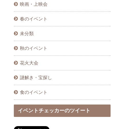
映画・上映会
春のイベント
未分類
秋のイベント
花火大会
謎解き・宝探し
食のイベント
イベントチェッカーのツイート