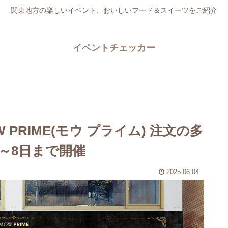
関東地方の楽しいイベント、おいしいフード＆スイーツをご紹介
イベントチェッカー
PRIME(モウ プライム) 注文の多
～8日まで開催
2025.06.04