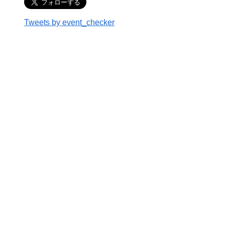
Tweets by event_checker