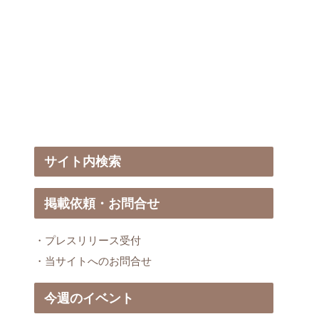
サイト内検索
掲載依頼・お問合せ
・プレスリリース受付
・当サイトへのお問合せ
今週のイベント