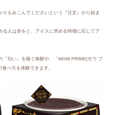
かりもみこんでくださいという『注文』から始ま
める人は赤をと、アイスに求める特徴に応じてア
匂い」を嗅ぐ体験や、「MOW PRIME(モウ プ
の食べ方を体験できます。