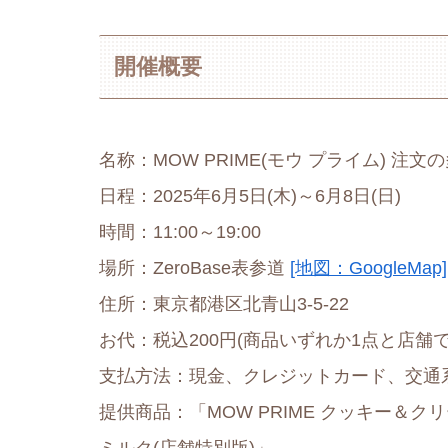
開催概要
名称：MOW PRIME(モウ プライム) 注
日程：2025年6月5日(木)～6月8日(日)
時間：11:00～19:00
場所：ZeroBase表参道
[地図：GoogleMap]
住所：東京都港区北青山3-5-22
お代：税込200円(商品いずれか1点と店
支払方法：現金、クレジットカード、交通系
提供商品：「MOW PRIME クッキー＆クリ