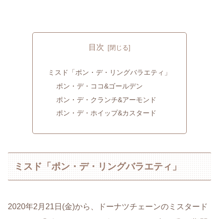
目次
ミスド「ポン・デ・リングバラエティ」
ポン・デ・ココ&ゴールデン
ポン・デ・クランチ&アーモンド
ポン・デ・ホイップ&カスタード
ミスド「ポン・デ・リングバラエティ」
2020年2月21日(金)から、ドーナツチェーンのミスタード