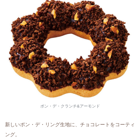
ポン・デ・クランチ&アーモンド
新しいポン・デ・リング生地に、チョコレートをコーティ
ング。