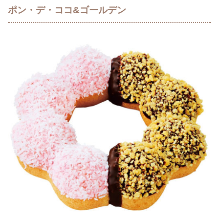
ポン・デ・ココ&ゴールデン