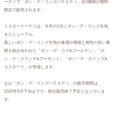
ーナツで「ポン・デ・リングバラエティ」全3種類が期間
限定で販売されます。
ミスタードーナツは、今年の1月にポン・デ・リング生地
をリニューアル。
新しいポン・デ・リング生地の食感や風味と相性の良い素
材を組み合わせた「ポン・デ・ココ&ゴールデン」「ポ
ン・デ・クランチ&アーモンド」「ポン・デ・ホイップ&
カスタード」が登場します。
なお「ポン・デ・リングバラエティ」の販売期間は、
2020年5月下旬までで、順次販売終了予定となっていま
す。