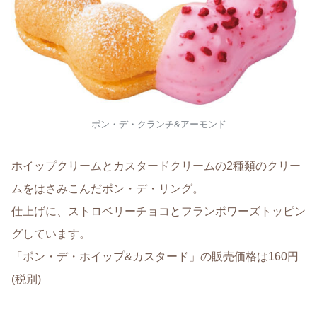
ポン・デ・クランチ&アーモンド
ホイップクリームとカスタードクリームの2種類のクリー
ムをはさみこんだポン・デ・リング。
仕上げに、ストロベリーチョコとフランボワーズトッピン
グしています。
「ポン・デ・ホイップ&カスタード」の販売価格は160円
(税別)