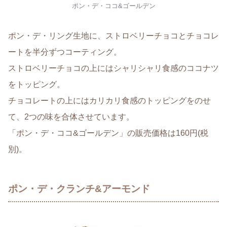
ポン・デ・ココ&ゴールデン
ポン・デ・リング生地に、ストロベリーチョコとチョコレ
ートを半分ずつコーティング。
ストロベリーチョコの上にはシャリシャリ食感のココナツ
をトッピング。
チョコレートの上にはカリカリ食感のトッピングをのせ
て、2つの味を合体させています。
「ポン・デ・ココ&ゴールデン」の販売価格は160円(税
別)。
ポン・デ・クランチ&アーモンド