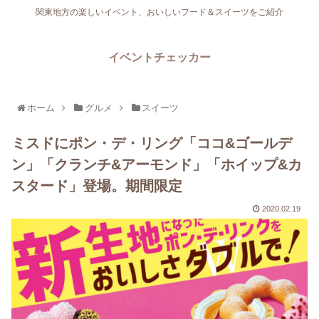
関東地方の楽しいイベント、おいしいフード＆スイーツをご紹介
イベントチェッカー
ホーム
グルメ
スイーツ
ミスドにポン・デ・リング「ココ&ゴールデ
ン」「クランチ&アーモンド」「ホイップ&カ
スタード」登場。期間限定
2020.02.19