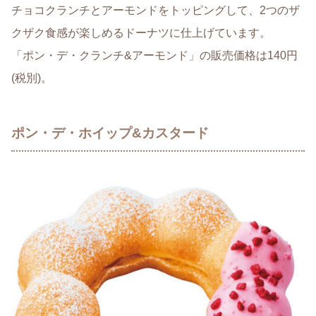
チョコクランチとアーモンドをトッピングして、2つのザ
クザク食感が楽しめるドーナツに仕上げています。
「ポン・デ・クランチ&アーモンド」の販売価格は140円
(税別)。
ポン・デ・ホイップ&カスタード