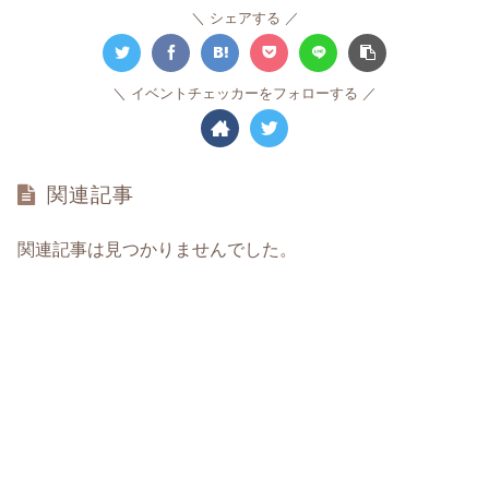
シェアする
イベントチェッカーをフォローする
関連記事
関連記事は見つかりませんでした。