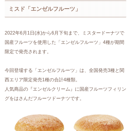
ミスド「エンゼルフルーツ」
2022年6月1日(水)から6月下旬まで、ミスタードーナツで
国産フルーツを使用した「エンゼルフルーツ」4種が期間
限定で発売されます。
今回登場する「エンゼルフルーツ」は、全国発売3種と関
西エリア限定発売1種の合計4種類。
人気商品の『エンゼルクリーム』に国産フルーツフィリン
グをはさんだフルーツドーナツです。