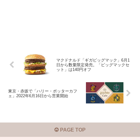
マクドナルド「ギガビッグマック」6月1
日から数量限定発売。「ビッグマックセ
ット」は140円オフ
東京・赤坂で「ハリー・ポッターカフ
ェ」2022年6月16日から営業開始
PAGE TOP