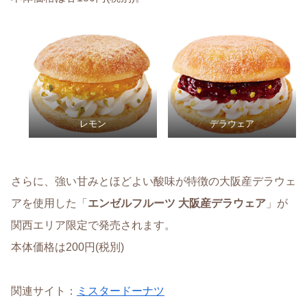
レモン
デラウェア
さらに、強い甘みとほどよい酸味が特徴の大阪産デラウェ
アを使用した「
エンゼルフルーツ 大阪産デラウェア
」が
関西エリア限定で発売されます。
本体価格は200円(税別)
関連サイト：
ミスタードーナツ