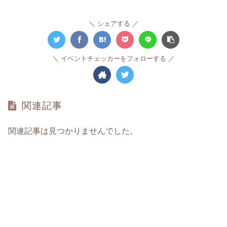
シェアする
イベントチェッカーをフォローする
関連記事
関連記事は見つかりませんでした。