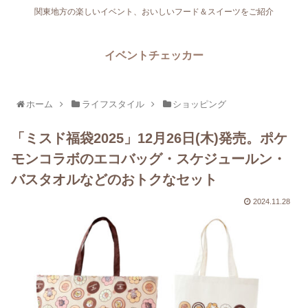
関東地方の楽しいイベント、おいしいフード＆スイーツをご紹介
イベントチェッカー
ホーム
ライフスタイル
ショッピング
「ミスド福袋2025」12月26日(木)発売。ポケ
モンコラボのエコバッグ・スケジュールン・
バスタオルなどのおトクなセット
2024.11.28