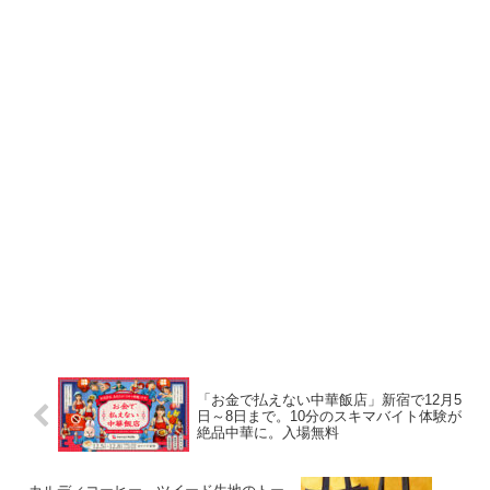
「お金で払えない中華飯店」新宿で12月5
日～8日まで。10分のスキマバイト体験が
絶品中華に。入場無料