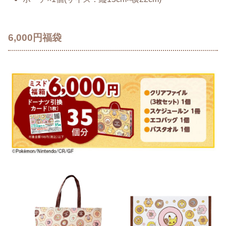
6,000円福袋