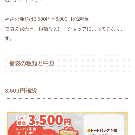
福袋の種類は3,500円と6,000円の2種類。
福袋の発売日、種類などは、ショップによって異なりま
す。
福袋の種類と中身
3,500円福袋