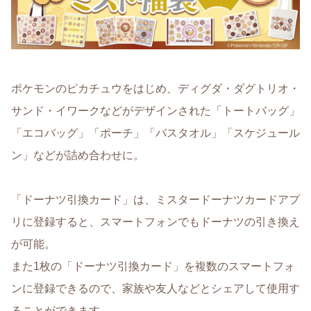
ポケモンのピカチュウをはじめ、ディグダ・ダグトリオ・
サンド・イワークなどがデザインされた「トートバッグ」
「エコバッグ」「ポーチ」「バスタオル」「スケジュール
ン」などが詰め合わせに。
「ドーナツ引換カード」は、ミスタードーナツカードアプ
リに登録すると、スマートフォンでもドーナツの引き換え
が可能。
また1枚の「ドーナツ引換カード」を複数のスマートフォ
ンに登録できるので、家族や友人などとシェアして使用す
ることができます。