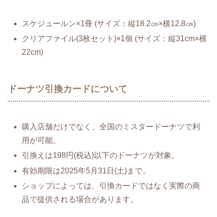
スケジュールン×1冊 (サイズ：縦18.2㎝×横12.8㎝)
クリアファイル(3枚セット)×1個 (サイズ：縦31cm×横
22cm)
ドーナツ引換カードについて
購入店舗だけでなく、全国のミスタードーナツで利
用が可能。
引換えは198円(税込)以下のドーナツが対象。
有効期限は2025年5月31日(土)まで。
ショップによっては、引換カードではなく実際の商
品で提供される場合があります。