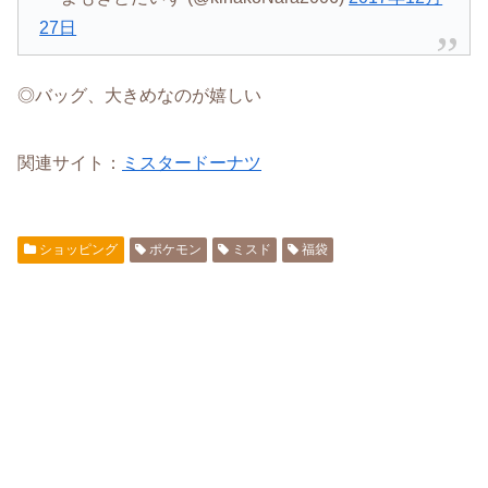
27日
◎バッグ、大きめなのが嬉しい
関連サイト：
ミスタードーナツ
ショッピング
ポケモン
ミスド
福袋