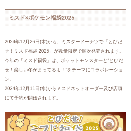
ミスド×ポケモン福袋2025
2024年12月26日(木)から、ミスタードーナツで「とびだ
せ！ミスド福袋 2025」が数量限定で順次発売されます。
今年の「ミスド福袋」は、ポケットモンスターと“とびだ
せ！楽しい冬がまってるよ！”をテーマにコラボレーショ
ン。
2024年12月11日(水)からミスドネットオーダー及び店頭
にて予約が開始されます。