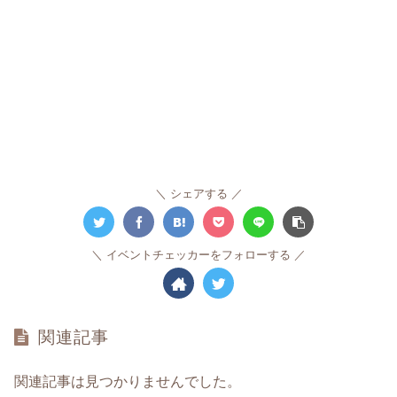
シェアする
イベントチェッカーをフォローする
関連記事
関連記事は見つかりませんでした。