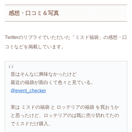
感想・口コミ＆写真
Twitterのリプライでいただいた「ミスド福袋」の感想・口
コミなどを掲載しています。
昔はそんなに興味なかったけど
最近の福袋が面白くて色々と見ている。
@event_checker
実は ミスドの福袋 と ロッテリアの福袋 を買おうか
と思ったけど、ロッテリアのは既に売り切れてたの
でミスドだけ購入。