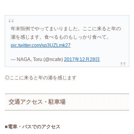
年末恒例でやってまいりました。ここに来ると年の
瀬を感じます。食べるものもしっかり食べて。
pic.twitter.com/sp3UZLmk27
— NAGA, Toru (@ncafe)
2017年12月28日
◎ここに来ると年の瀬を感じます
交通アクセス・駐車場
■
電車・バスでのアクセス