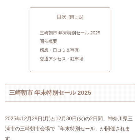
目次
三崎朝市 年末特別セール 2025
開催概要
感想・口コミ＆写真
交通アクセス・駐車場
三崎朝市 年末特別セール 2025
2025年12月29日(月)と12月30日(火)の2日間、神奈川県三
浦市の三崎朝市会場で「年末特別セール」が開催されま
す。