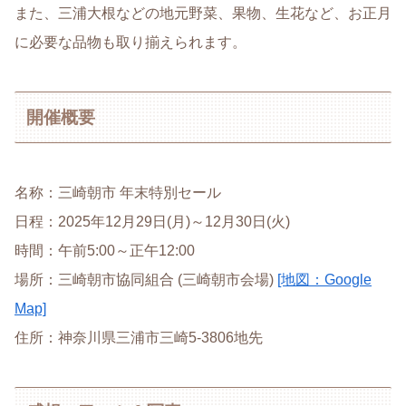
また、三浦大根などの地元野菜、果物、生花など、お正月
に必要な品物も取り揃えられます。
開催概要
名称：三崎朝市 年末特別セール
日程：2025年12月29日(月)～12月30日(火)
時間：午前5:00～正午12:00
場所：三崎朝市協同組合 (三崎朝市会場)
[地図：Google
Map]
住所：神奈川県三浦市三崎5-3806地先