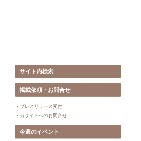
サイト内検索
掲載依頼・お問合せ
・プレスリリース受付
・当サイトへのお問合せ
今週のイベント