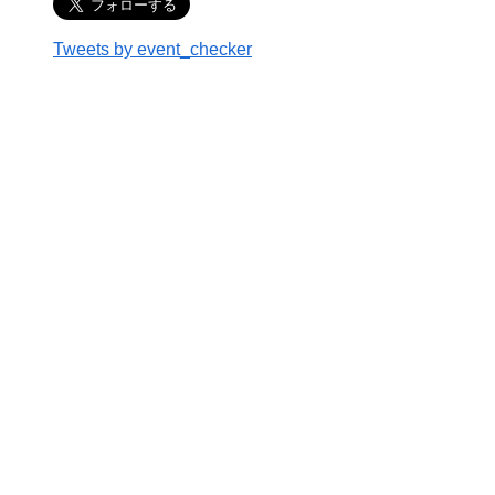
Tweets by event_checker