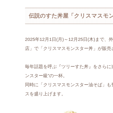
伝説のすた丼屋「クリスマスモ
2025年12月1日(月)～12月25日(木
店」で「クリスマスモンスター丼」が販売
毎年話題を呼ぶ『ツリーすた丼』をさらに
ンスター級”の一杯。
同時に「クリスマスモンスター油そば」も
スを盛り上げます。