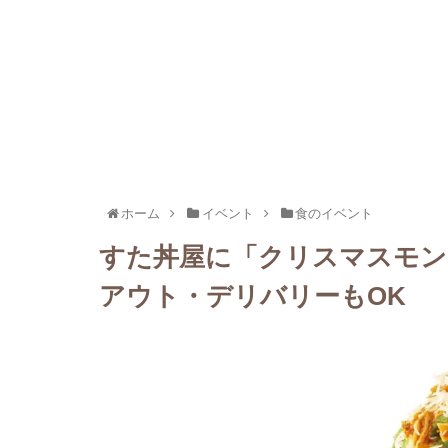
ホーム
イベント
食のイベント
すた丼屋に「クリスマスモン
アウト・デリバリーもOK