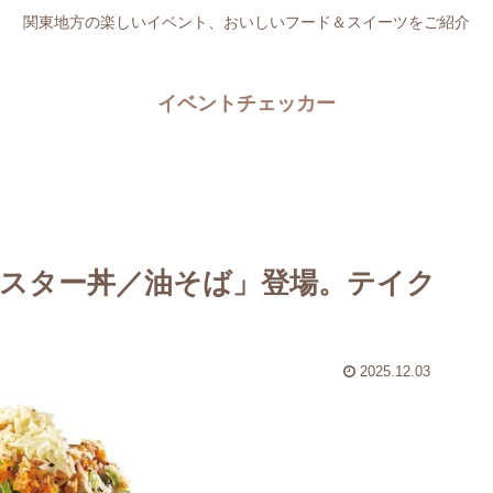
関東地方の楽しいイベント、おいしいフード＆スイーツをご紹介
イベントチェッカー
スター丼／油そば」登場。テイク
2025.12.03