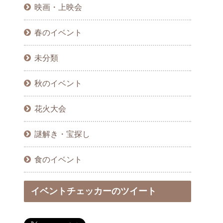
映画・上映会
春のイベント
未分類
秋のイベント
花火大会
謎解き・宝探し
食のイベント
イベントチェッカーのツイート