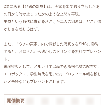
2階にある【兄妹の部屋】は、実家を出て独り立ちしたあ
の日から時が止まったかのような空間を再現。
平成という時代に青春をささげた二人の部屋は、どこか懐
かしさを感じるはず。
また、「ウチの実家」内で撮影した写真ををSNSに投稿
すると、お母さんから懐かしのドリンクを無料でプレゼン
ト。
来場特典として、メルカリで出品できる梱包材の配布や、
エコボックス、学生時代を思い出すプロフィール帳を模し
たメモ帳などもプレゼントされます。
開催概要