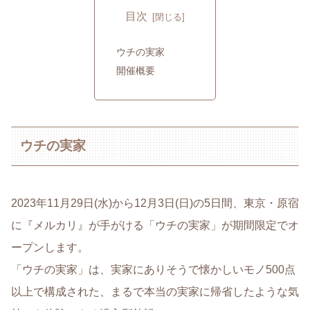
目次
ウチの実家
開催概要
ウチの実家
2023年11月29日(水)から12月3日(日)の5日間、東京・原宿
に『メルカリ』が手がける「ウチの実家」が期間限定でオ
ープンします。
「ウチの実家」は、実家にありそうで懐かしいモノ500点
以上で構成された、まるで本当の実家に帰省したような気