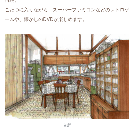
再現。
こたつに入りながら、スーパーファミコンなどのレトロゲ
ームや、懐かしのDVDが楽しめます。
台所