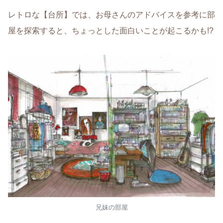
レトロな【台所】では、お母さんのアドバイスを参考に部
屋を探索すると、ちょっとした面白いことが起こるかも!?
兄妹の部屋