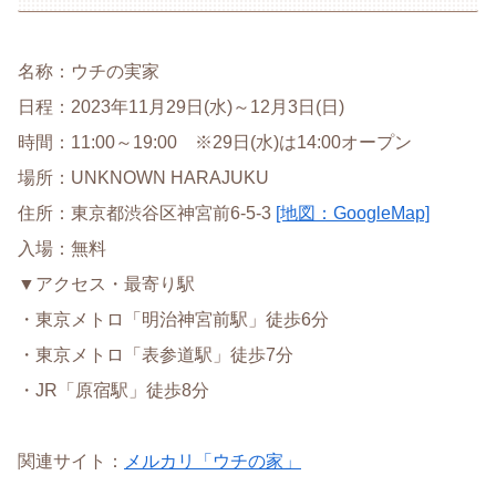
名称：ウチの実家
日程：2023年11月29日(水)～12月3日(日)
時間：11:00～19:00 ※29日(水)は14:00オープン
場所：UNKNOWN HARAJUKU
住所：東京都渋谷区神宮前6-5-3
[地図：GoogleMap]
入場：無料
▼アクセス・最寄り駅
・東京メトロ「明治神宮前駅」徒歩6分
・東京メトロ「表参道駅」徒歩7分
・JR「原宿駅」徒歩8分
関連サイト：
メルカリ「ウチの家」