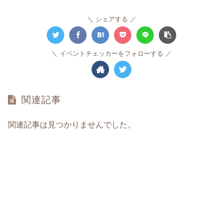
シェアする
イベントチェッカーをフォローする
関連記事
関連記事は見つかりませんでした。