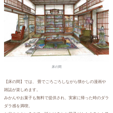
床の間
【床の間】では、 畳でごろごろしながら懐かしの漫画や
雑誌が楽しめます。
みかんやお菓子も無料で提供され、実家に帰った時のダラ
ダラ感を満喫。