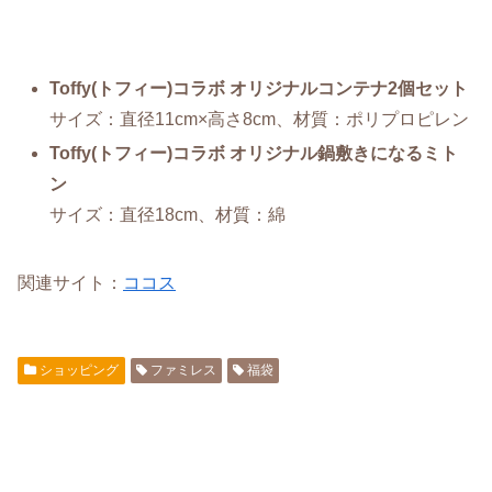
Toffy(トフィー)コラボ オリジナルコンテナ2個セット
サイズ：直径11cm×高さ8cm、材質：ポリプロピレン
Toffy(トフィー)コラボ オリジナル鍋敷きになるミト
ン
サイズ：直径18cm、材質：綿
関連サイト：
ココス
ショッピング
ファミレス
福袋