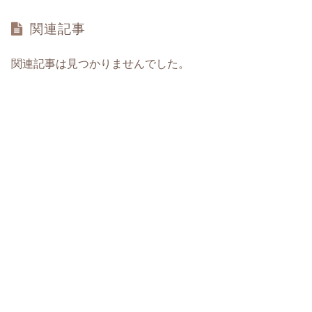
関連記事
関連記事は見つかりませんでした。