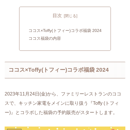
目次
ココス×Toffy(トフィー)コラボ福袋 2024
ココス福袋の内容
ココス×Toffy(トフィー)コラボ福袋 2024
2023年11月24日(金)から、ファミリーレストランのココ
スで、キッチン家電をメインに取り扱う『Toffy (トフィ
ー)』とコラボした福袋の予約販売がスタートします。