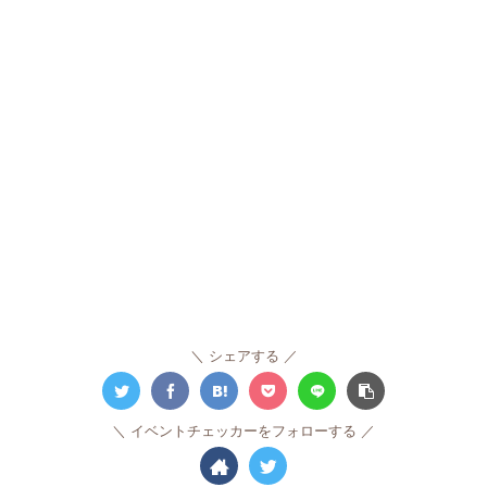
シェアする
イベントチェッカーをフォローする