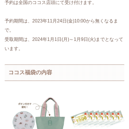
予約は全国のココス店頭にて受け付けます。
予約期間は、2023年11月24日(金)10:00から無くなるま
で。
受取期間は、2024年1月1日(月)～1月9日(火)までとなって
います。
ココス福袋の内容