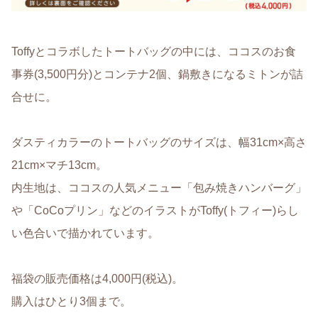
Toffyとコラボしたトートバッグの中には、ココスのお食
事券(3,500円分)とコンテナ2個、鍋敷きになるミトンが詰
合せに。
ダスティカラーのトートバッグのサイズは、幅31cm×高さ
21cm×マチ13cm。
内生地は、ココスの人気メニュー「包み焼きハンバーグ」
や「CoCoプリン」などのイラストがToffy(トフィー)らし
い色合いで描かれています。
福袋の販売価格は4,000円(税込)。
購入はひとり3個まで。