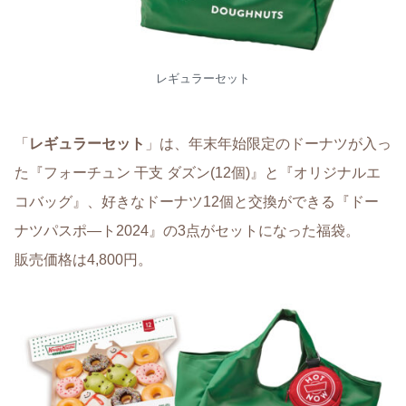
レギュラーセット
「
レギュラーセット
」は、年末年始限定のドーナツが入っ
た『フォーチュン 干支 ダズン(12個)』と『オリジナルエ
コバッグ』、好きなドーナツ12個と交換ができる『ドー
ナツパスポ―ト2024』の3点がセットになった福袋。
販売価格は4,800円。