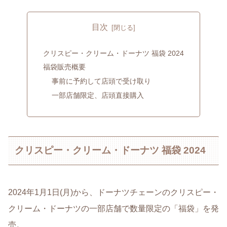
目次
クリスピー・クリーム・ドーナツ 福袋 2024
福袋販売概要
事前に予約して店頭で受け取り
一部店舗限定、店頭直接購入
クリスピー・クリーム・ドーナツ 福袋 2024
2024年1月1日(月)から、ドーナツチェーンのクリスピー・
クリーム・ドーナツの一部店舗で数量限定の「福袋」を発
売。