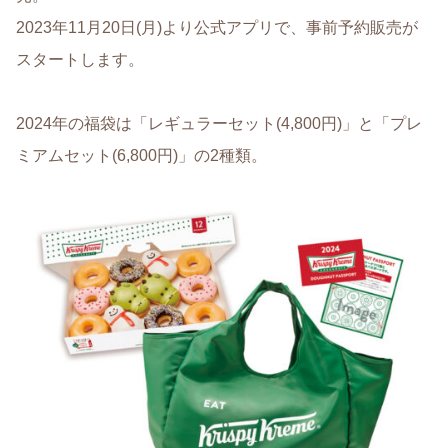
2023年11月20日(月)より公式アプリで、事前予約販売が
スタートします。
2024年の福袋は「レギュラーセット(4,800円)」と「プレ
ミアムセット(6,800円)」の2種類。