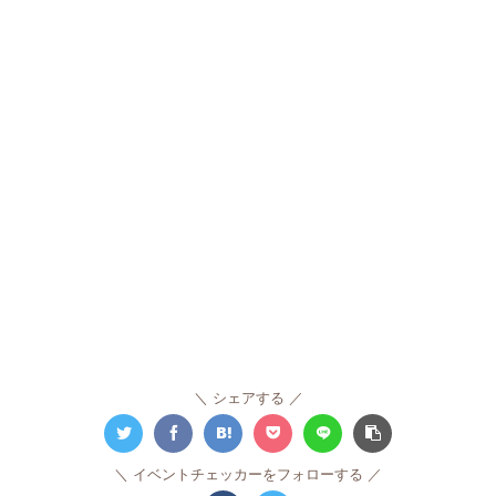
シェアする
イベントチェッカーをフォローする