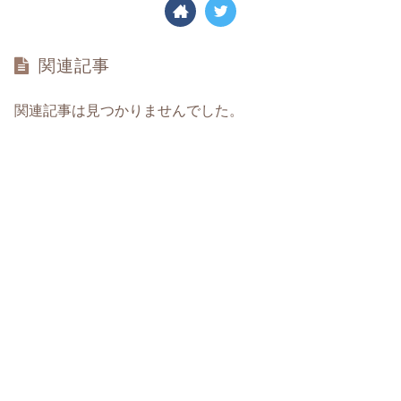
関連記事
関連記事は見つかりませんでした。