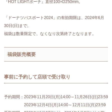
『HOT LIGHTポーチ』直径100×D250mm。
「ドーナツパスポート2024」の有効期限は、2024年6月
30日(日)まで。
福袋は数量限定で、なくなり次第終了となります。
福袋販売概要
事前に予約して店頭で受け取り
予約期間：2023年11月20日(月)14:00～11月26日(日)23:59
2023年12月4日(月)14:00～12月11日(月)23:59