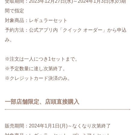
受取期間：2023年12月27日(水)～2024年1月3日(水)の期
間で指定
対象商品：レギュラーセット
予約方法：公式アプリ内「クイック オーダー」から申込
み。
※注文は一人につき1セットまで。
※予定数量に達し次第終了。
※クレジットカード決済のみ。
一部店舗限定、店頭直接購入
販売期間：2024年1月1日(月)～なくなり次第終了