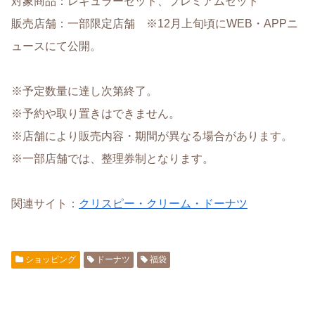
対象商品：レギュラーセット、プレミアムセット
販売店舗：一部限定店舗 ※12月上旬頃にWEB・APPニ
ュースにて公開。
※予定数量に達し次第終了。
※予約や取り置きはできません。
※店舗により販売内容・期間が異なる場合があります。
※一部店舗では、整理券制となります。
関連サイト：
クリスピー・クリーム・ドーナツ
ショッピング
ドーナツ
福袋