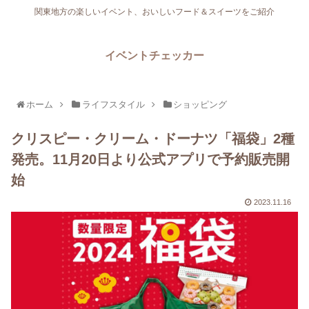
関東地方の楽しいイベント、おいしいフード＆スイーツをご紹介
イベントチェッカー
ホーム
ライフスタイル
ショッピング
クリスピー・クリーム・ドーナツ「福袋」2種
発売。11月20日より公式アプリで予約販売開
始
2023.11.16