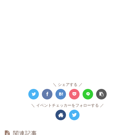
シェアする
イベントチェッカーをフォローする
関連記事