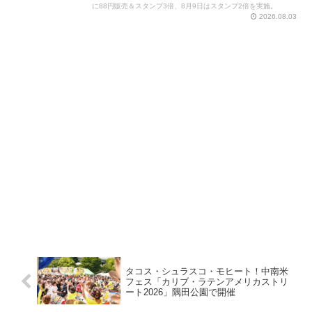
に88円販売＆スタンプ3倍、8月9日はスタンプ2倍を実施。
2026.08.03
タコス・シュラスコ・モヒート！中南米
フェス「カリブ・ラテンアメリカストリ
ート2026」隅田公園で開催