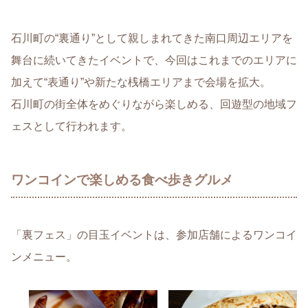
石川町の“裏通り”として親しまれてきた南口周辺エリアを
舞台に続いてきたイベントで、今回はこれまでのエリアに
加えて“表通り”や新たな桟橋エリアまで会場を拡大。
石川町の街全体をめぐりながら楽しめる、回遊型の地域フ
ェスとして行われます。
ワンコインで楽しめる食べ歩きグルメ
「裏フェス」の目玉イベントは、参加店舗によるワンコイ
ンメニュー。