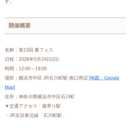
す。
開催概要
名称：第13回 裏フェス
日程：2026年5月24日(日)
時間：12:00～19:00
場所：横浜市中区 JR石川町駅 南口周辺
[地図：Google
Map]
住所：神奈川県横浜市中区石川町
▼交通アクセス・最寄り駅
・JR京浜東北線「石川町駅」