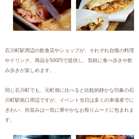
石川町駅周辺の飲食店やショップが、それぞれ自慢の料理
やドリンク、商品を500円で提供し、気軽に食べ歩きや飲
み歩きが楽しめます。
同じ石川町でも、元町側に比べると比較的静かな印象の石
川町駅南口周辺ですが、イベント当日は多くの来場者でに
ぎわい、街並みは一気に華やかなお祭りムードに包まれま
す。