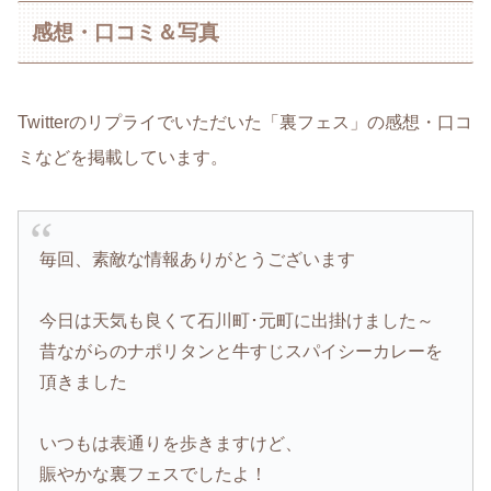
感想・口コミ＆写真
Twitterのリプライでいただいた「裏フェス」の感想・口コ
ミなどを掲載しています。
毎回、素敵な情報ありがとうございます
今日は天気も良くて石川町･元町に出掛けました～
昔ながらのナポリタンと牛すじスパイシーカレーを
頂きました
いつもは表通りを歩きますけど、
賑やかな裏フェスでしたよ！