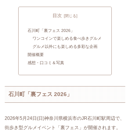
目次
石川町「裏フェス 2026」
ワンコインで楽しめる食べ歩きグルメ
グルメ以外にも楽しめる多彩な企画
開催概要
感想・口コミ＆写真
石川町「裏フェス 2026」
2026年5月24日(日)神奈川県横浜市のJR石川町駅周辺で、
街歩き型グルメイベント「裏フェス」が開催されます。