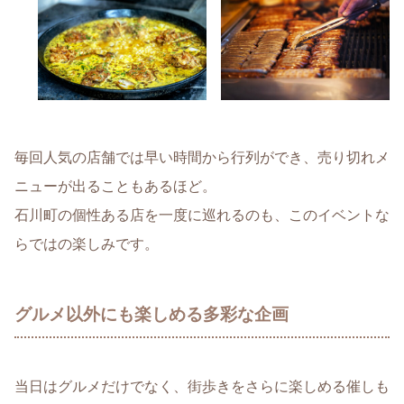
毎回人気の店舗では早い時間から行列ができ、売り切れメ
ニューが出ることもあるほど。
石川町の個性ある店を一度に巡れるのも、このイベントな
らではの楽しみです。
グルメ以外にも楽しめる多彩な企画
当日はグルメだけでなく、街歩きをさらに楽しめる催しも