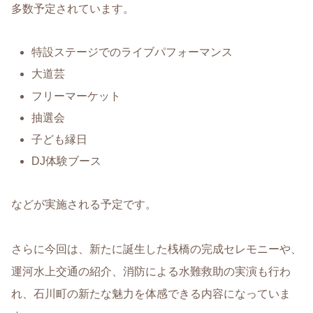
多数予定されています。
特設ステージでのライブパフォーマンス
大道芸
フリーマーケット
抽選会
子ども縁日
DJ体験ブース
などが実施される予定です。
さらに今回は、新たに誕生した桟橋の完成セレモニーや、
運河水上交通の紹介、消防による水難救助の実演も行わ
れ、石川町の新たな魅力を体感できる内容になっていま