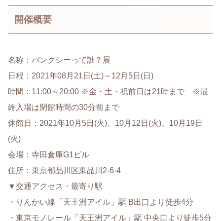
開催概要
名称：バンクシーって誰？展
日程：2021年08月21日(土)～12月5日(日)
時間：11:00～20:00 ※金・土・祝前日は21時まで ※最
終入場は閉館時間の30分前まで
休館日：2021年10月5日(火)、10月12日(火)、10月19日
(火)
会場：寺田倉庫G1ビル
住所：東京都品川区東品川2-6-4
▼交通アクセス・最寄り駅
・りんかい線「天王洲アイル」駅 B出口より徒歩4分
・東京モノレール「天王洲アイル」駅 中央口より徒歩5分