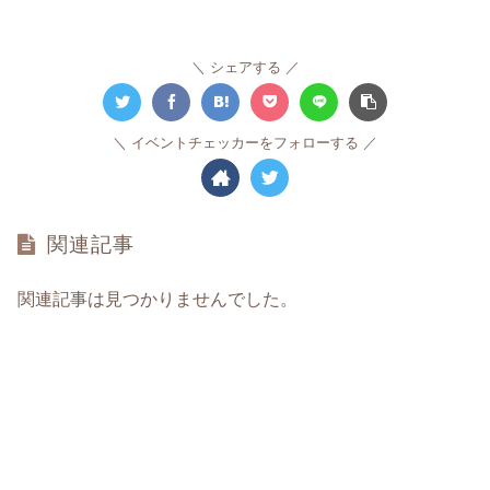
シェアする
イベントチェッカーをフォローする
関連記事
関連記事は見つかりませんでした。