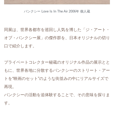
バンクシー Love Is In The Air 2006年 個人蔵
同展は、世界各都市を巡回し人気を博した「ジ・アート・
オブ・バンクシー展」の傑作群を、日本オリジナルの切り
口で紹介します。
プライベートコレクター秘蔵のオリジナル作品の展示とと
もに、世界各地に分散するバンクシーのストリート・アー
トを“映画のセット”のような街並みの中にリアルサイズで
再現。
バンクシーの活動を追体験することで、その意味を探りま
す。