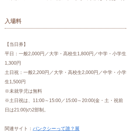
入場料
【当日券】
平日：一般2,000円／大学・高校生1,800円／中学・小学生
1,300円
土日祝：一般2,200円／大学・高校生2,000円／中学・小学
生1,500円
※未就学児は無料
※土日祝は、11:00～15:00／15:00～20:00(金・土・祝前
日は21:00)の2部制。
関連サイト：
バンクシーって誰？展