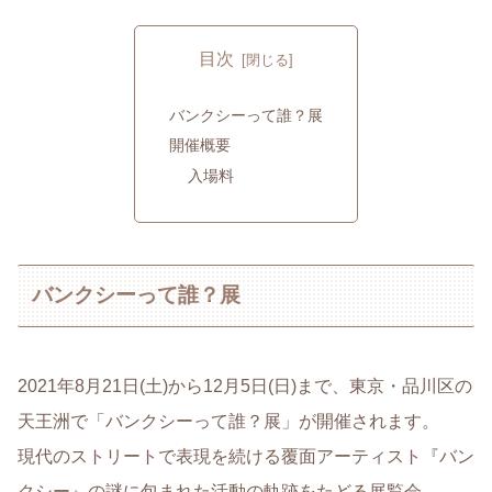
目次
バンクシーって誰？展
開催概要
入場料
バンクシーって誰？展
2021年8月21日(土)から12月5日(日)まで、東京・品川区の
天王洲で「バンクシーって誰？展」が開催されます。
現代のストリートで表現を続ける覆面アーティスト『バン
クシー』の謎に包まれた活動の軌跡をたどる展覧会。