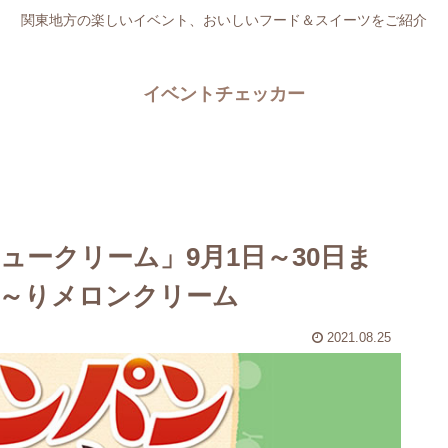
関東地方の楽しいイベント、おいしいフード＆スイーツをご紹介
イベントチェッカー
ークリーム」9月1日～30日ま
～りメロンクリーム
2021.08.25