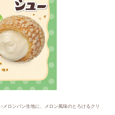
いメロンパン生地に、メロン風味のとろけるクリ