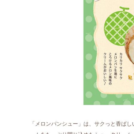
「メロンパンシュー」は、サクっと香ばし