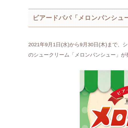
ビアードパパ「メロンパンシュ
2021年9月1日(水)から9月30日(木)
のシュークリーム「メロンパンシュー」が