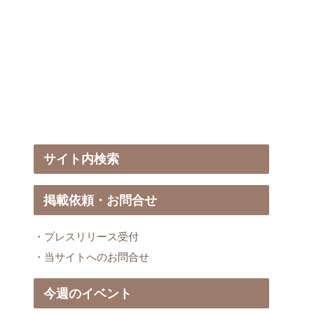
サイト内検索
掲載依頼・お問合せ
・プレスリリース受付
・当サイトへのお問合せ
今週のイベント