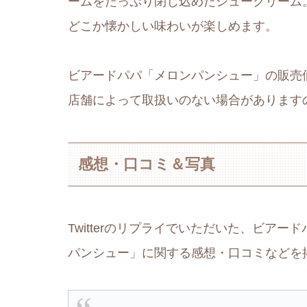
ームをたっぷり閉じ込めたシュークリーム
どこか懐かしい味わいが楽しめます。
ビアードパパ「メロンパンシュー」の販売価格
店舗によって取扱いのない場合があります
感想・口コミ＆写真
Twitterのリプライでいただいた、ビア
パンシュー」に関する感想・口コミなどを