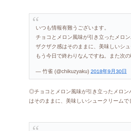
いつも情報有難うございます。
チョコとメロン風味が引き立ったメロン
ザクザク感はそのままに、美味しいシュ
もう今日で終わりなんですね。また次
— 竹雀 (@chikuzyaku)
2018年9月30日
◎チョコとメロン風味が引き立ったメロン
はそのままに、美味しいシュークリームで