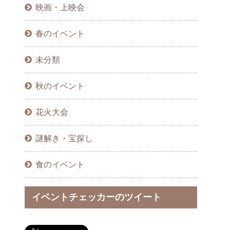
映画・上映会
春のイベント
未分類
秋のイベント
花火大会
謎解き・宝探し
食のイベント
イベントチェッカーのツイート