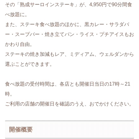
その「熟成サーロインステーキ」が、4,950円で90分間食
べ放題に。
また、ステーキ食べ放題のほかに、黒カレー・サラダバ
ー・スープバー・焼き立てパン・ライス・プチアイスもお
かわり自由。
ステーキの焼き加減もレア、ミディアム、ウェルダンから
選ぶことができます。
食べ放題の受付時間は、各店とも開催日当日の17時～21
時。
ご利用の店舗の開催日を確認のうえ、おでかけください。
開催概要