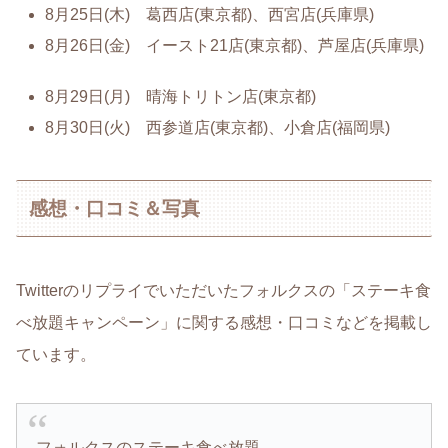
8月25日(木) 葛西店(東京都)、西宮店(兵庫県)
8月26日(金) イースト21店(東京都)、芦屋店(兵庫県)
8月29日(月) 晴海トリトン店(東京都)
8月30日(火) 西参道店(東京都)、小倉店(福岡県)
感想・口コミ＆写真
Twitterのリプライでいただいたフォルクスの「ステーキ食
べ放題キャンペーン」に関する感想・口コミなどを掲載し
ています。
フォルクスのステーキ食べ放題