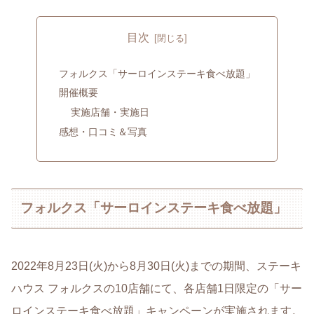
目次
フォルクス「サーロインステーキ食べ放題」
開催概要
実施店舗・実施日
感想・口コミ＆写真
フォルクス「サーロインステーキ食べ放題」
2022年8月23日(火)から8月30日(火)までの期間、ステーキ
ハウス フォルクスの10店舗にて、各店舗1日限定の「サー
ロインステーキ食べ放題」キャンペーンが実施されます。