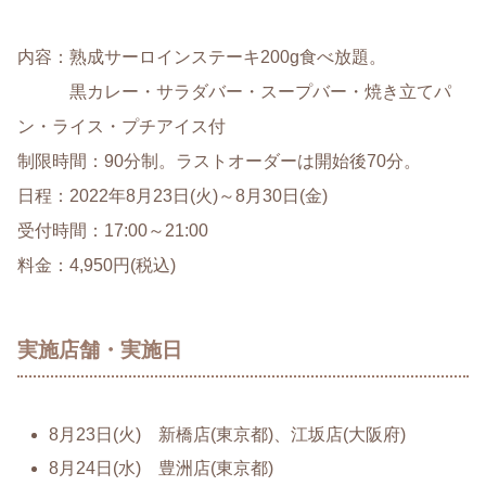
内容：熟成サーロインステーキ200g食べ放題。
黒カレー・サラダバー・スープバー・焼き立てパ
ン・ライス・プチアイス付
制限時間：90分制。ラストオーダーは開始後70分。
日程：2022年8月23日(火)～8月30日(金)
受付時間：17:00～21:00
料金：4,950円(税込)
実施店舗・実施日
8月23日(火) 新橋店(東京都)、江坂店(大阪府)
8月24日(水) 豊洲店(東京都)