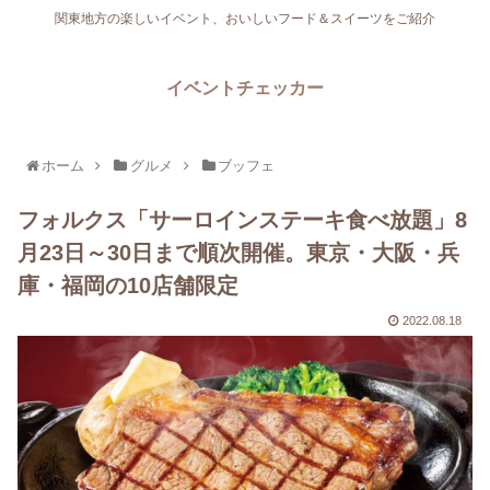
関東地方の楽しいイベント、おいしいフード＆スイーツをご紹介
イベントチェッカー
ホーム
グルメ
ブッフェ
フォルクス「サーロインステーキ食べ放題」8
月23日～30日まで順次開催。東京・大阪・兵
庫・福岡の10店舗限定
2022.08.18