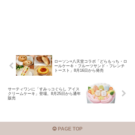
ローソン×八天堂コラボ「どらもっち・ロ
ールケーキ・フルーツサンド・フレンチ
トースト」8月16日から発売
サーティワンに「すみっコぐらし アイス
クリームケーキ」登場。8月25日から通年
販売
PAGE TOP