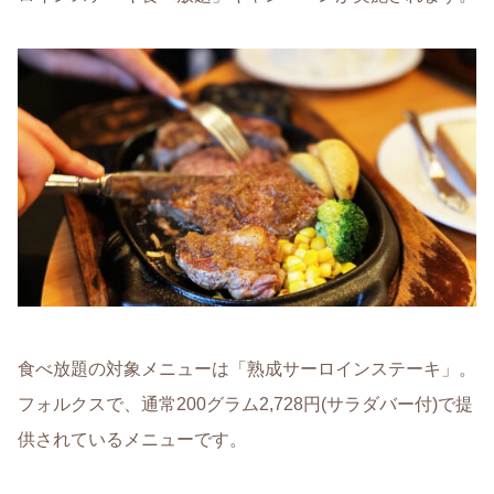
食べ放題の対象メニューは「熟成サーロインステーキ」。
フォルクスで、通常200グラム2,728円(サラダバー付)で提
供されているメニューです。