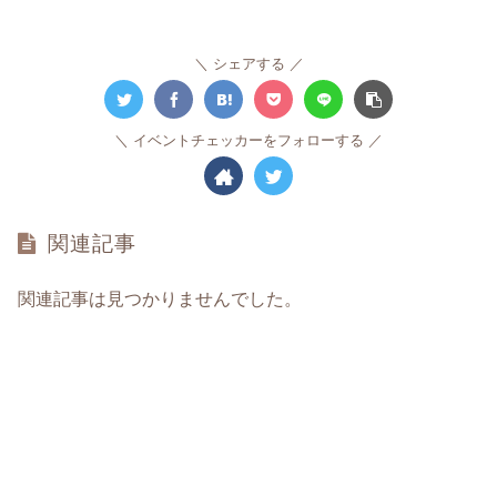
シェアする
イベントチェッカーをフォローする
関連記事
関連記事は見つかりませんでした。