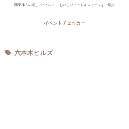
関東地方の楽しいイベント、おいしいフード＆スイーツをご紹介
イベントチェッカー
六本木ヒルズ