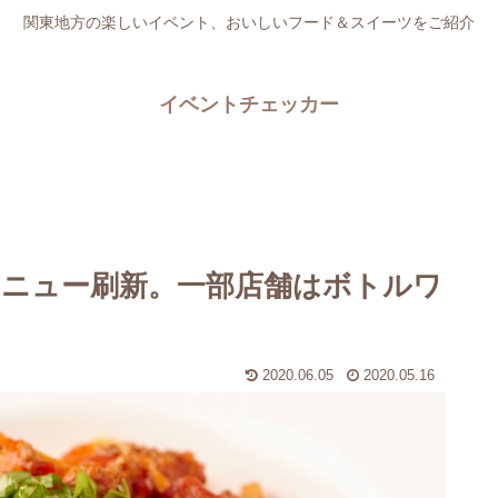
関東地方の楽しいイベント、おいしいフード＆スイーツをご紹介
イベントチェッカー
ニュー刷新。一部店舗はボトルワ
2020.06.05
2020.05.16