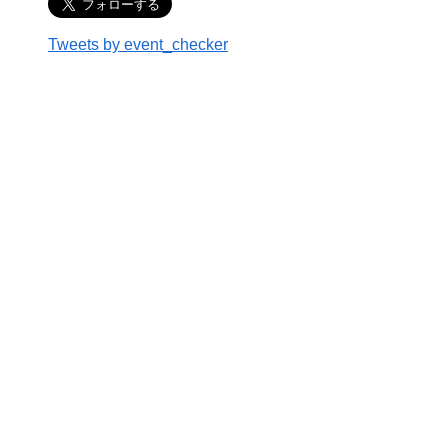
Tweets by event_checker