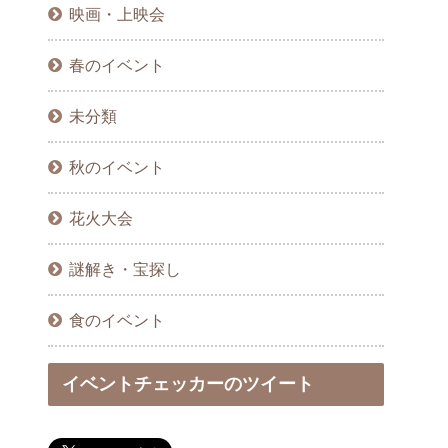
映画・上映会
春のイベント
未分類
秋のイベント
花火大会
謎解き・宝探し
食のイベント
イベントチェッカーのツイート