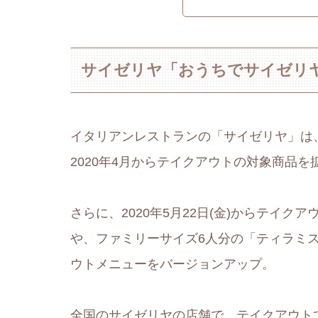
サイゼリヤ「おうちでサイゼリ
イタリアンレストランの「サイゼリヤ」は
2020年4月からテイクアウトの対象商品を
さらに、2020年5月22日(金)からテイ
や、ファミリーサイズ6人分の「ティラミス
ウトメニューをバージョンアップ。
全国のサイゼリヤの店舗で、テイクアウト