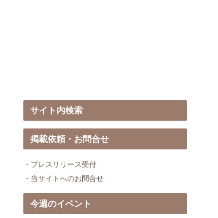
サイト内検索
掲載依頼・お問合せ
・プレスリリース受付
・当サイトへのお問合せ
今週のイベント