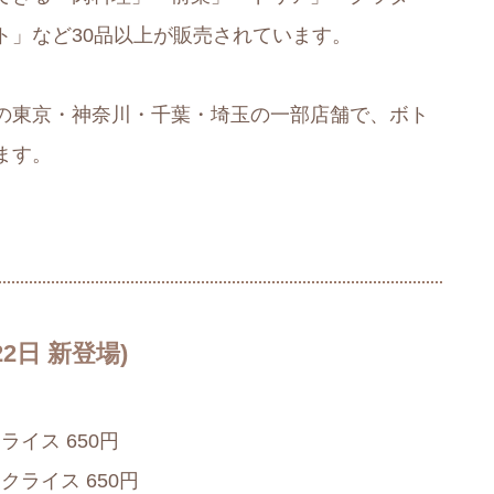
ト」など30品以上が販売されています。
リヤの東京・神奈川・千葉・埼玉の一部店舗で、ボト
ます。
2日 新登場)
イス 650円
ライス 650円