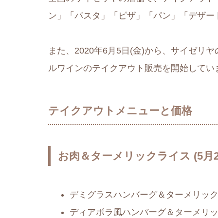
ン」「パスタ」「ピザ」「パン」「デザー
また、2020年6月5日(金)から、サイゼ
ルワインのテイクアウト販売を開始してい
テイクアウトメニューと価格
お肉＆ターメリックライス (5月2
デミグラスハンバーグ＆ターメリックラ
ディアボラ風ハンバーグ＆ターメリック