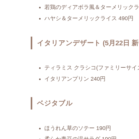
若鶏のディアボラ風＆ターメリックライ
ハヤシ＆ターメリックライス 490円
イタリアンデザート (5月22日 新
ティラミス クラシコ(ファミリーサイズ6
イタリアンプリン 240円
ベジタブル
ほうれん草のソテー 190円