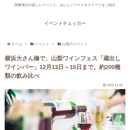
関東地方の楽しいイベント、おいしいフード＆スイーツをご紹介
イベントチェッカー
ホーム
イベント
お酒のイベント
横浜大さん橋で、山梨ワインフェス「蔵出し
ワインバー」12月13日～15日まで。約200種
類の飲み比べ
2019.11.29