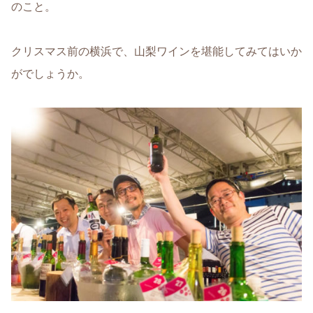
のこと。
クリスマス前の横浜で、山梨ワインを堪能してみてはいか
がでしょうか。