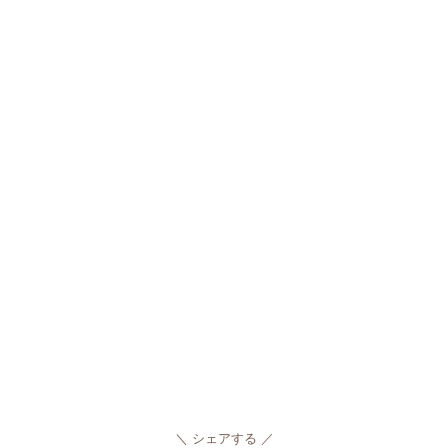
シェアする