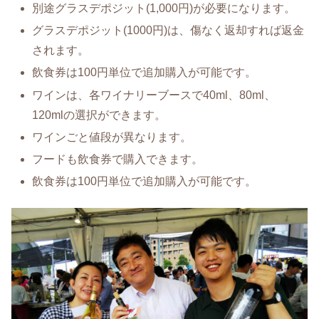
別途グラスデポジット(1,000円)が必要になります。
グラスデポジット(1000円)は、傷なく返却すれば返金
されます。
飲食券は100円単位で追加購入が可能です。
ワインは、各ワイナリーブースで40ml、80ml、
120mlの選択ができます。
ワインごと値段が異なります。
フードも飲食券で購入できます。
飲食券は100円単位で追加購入が可能です。