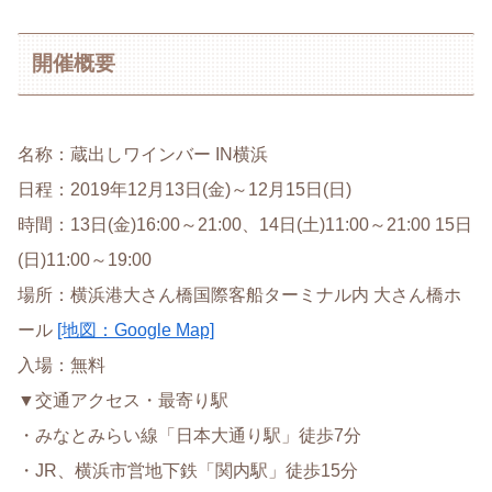
開催概要
名称：蔵出しワインバー IN横浜
日程：2019年12月13日(金)～12月15日(日)
時間：13日(金)16:00～21:00、14日(土)11:00～21:00 15日
(日)11:00～19:00
場所：横浜港大さん橋国際客船ターミナル内 大さん橋ホ
ール
[地図：Google Map]
入場：無料
▼交通アクセス・最寄り駅
・みなとみらい線「日本大通り駅」徒歩7分
・JR、横浜市営地下鉄「関内駅」徒歩15分