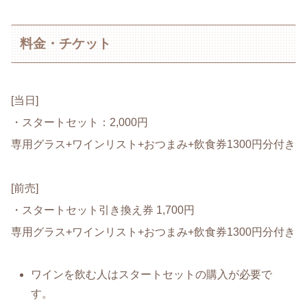
料金・チケット
[当日]
・スタートセット：2,000円
専用グラス+ワインリスト+おつまみ+飲食券1300円分付き
[前売]
・スタートセット引き換え券 1,700円
専用グラス+ワインリスト+おつまみ+飲食券1300円分付き
ワインを飲む人はスタートセットの購入が必要で
す。