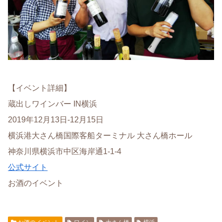
【イベント詳細】
蔵出しワインバー IN横浜
2019年12月13日-12月15日
横浜港大さん橋国際客船ターミナル 大さん橋ホール
神奈川県横浜市中区海岸通1-1-4
公式サイト
お酒のイベント