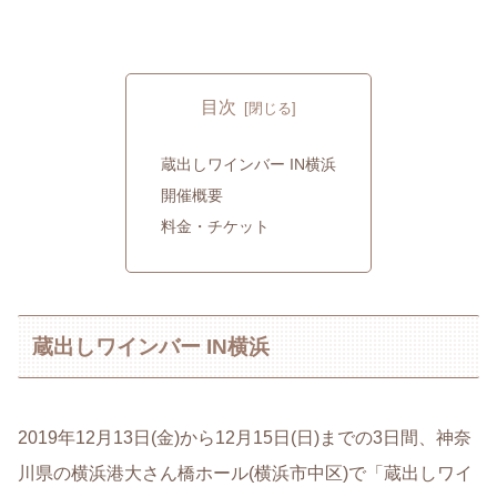
目次
蔵出しワインバー IN横浜
開催概要
料金・チケット
蔵出しワインバー IN横浜
2019年12月13日(金)から12月15日(日)までの3日間、神奈
川県の横浜港大さん橋ホール(横浜市中区)で「蔵出しワイ