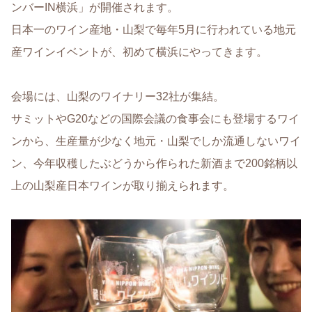
ンバーIN横浜」が開催されます。
日本一のワイン産地・山梨で毎年5月に行われている地元
産ワインイベントが、初めて横浜にやってきます。
会場には、山梨のワイナリー32社が集結。
サミットやG20などの国際会議の食事会にも登場するワイ
ンから、生産量が少なく地元・山梨でしか流通しないワイ
ン、今年収穫したぶどうから作られた新酒まで200銘柄以
上の山梨産日本ワインが取り揃えられます。