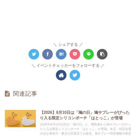
シェアする
イベントチェッカーをフォローする
関連記事
【2026】8月10日は「鳩の日」鳩サブレーがぴった
り入る限定シリコンポーチ「はとっこ」が登場
2026年8月10日(月)の「鳩の日」に、豊島屋から鳩サブレーがぴっ
たり入る限定シリコンポーチ「はとっこ」が登場。本店・特設会場
のほか神奈川・東京の百貨店でも販売。鳩サブレー特別価格や限定