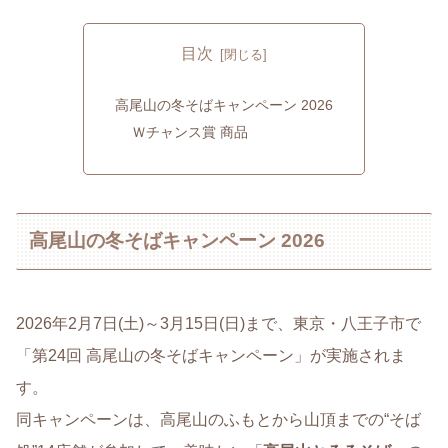
目次
高尾山の冬そばキャンペーン 2026
Ｗチャンス賞 商品
高尾山の冬そばキャンペーン 2026
2026年2月7日(土)～3月15日(日)まで、東京・八王子市で
「第24回 高尾山の冬そばキャンペーン」が実施されま
す。
同キャンペーンは、高尾山のふもとから山頂までの“そば