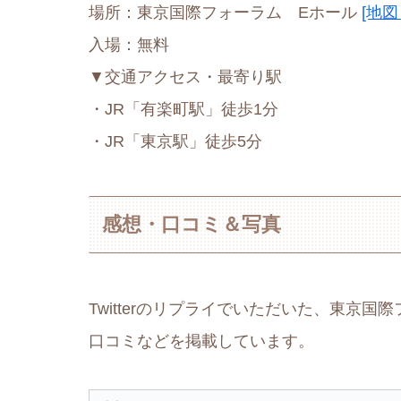
場所：東京国際フォーラム Eホール
[地図：
入場：無料
▼交通アクセス・最寄り駅
・JR「有楽町駅」徒歩1分
・JR「東京駅」徒歩5分
感想・口コミ＆写真
Twitterのリプライでいただいた、東京
口コミなどを掲載しています。