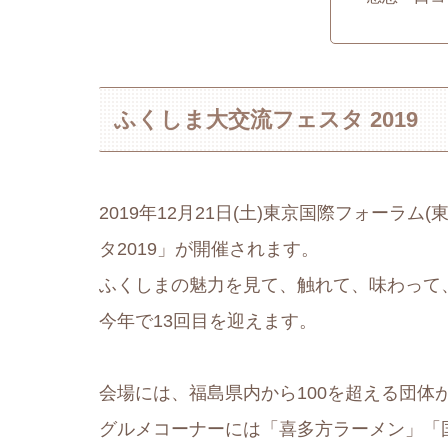
ふくしま大交流フェスタ 2019
2019年12月21日(土)東京国際フォーラ
タ2019」が開催されます。
ふくしまの魅力を見て、触れて、味わって
今年で13回目を迎えます。
会場には、福島県内から100を超える団体
グルメコーナーには「喜多方ラーメン」「