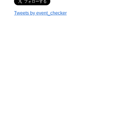
Tweets by event_checker