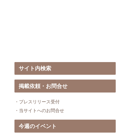
サイト内検索
掲載依頼・お問合せ
・プレスリリース受付
・当サイトへのお問合せ
今週のイベント