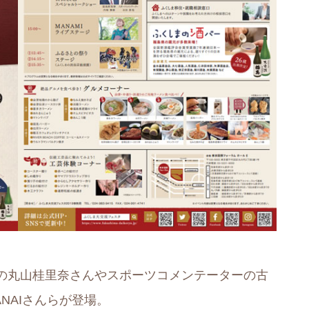
の丸山桂里奈さんやスポーツコメンテーターの古
NAIさんらが登場。