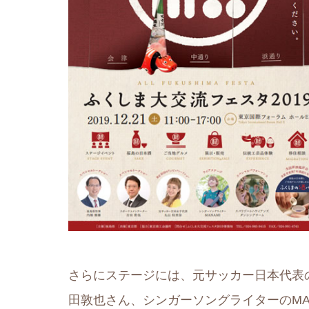
さらにステージには、元サッカー日本代表
田敦也さん、シンガーソングライターのMA