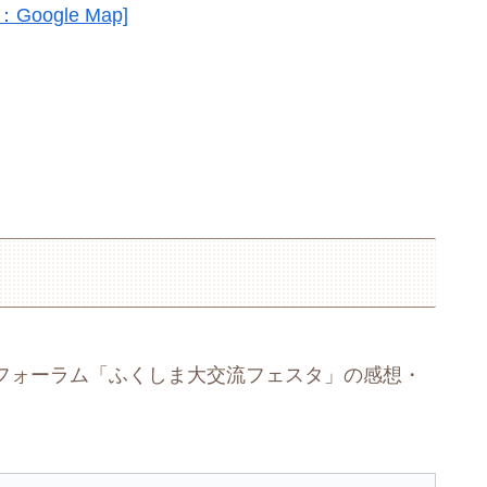
Google Map]
国際フォーラム「ふくしま大交流フェスタ」の感想・