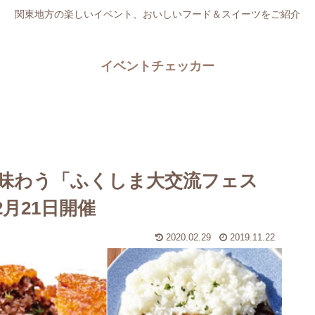
関東地方の楽しいイベント、おいしいフード＆スイーツをご紹介
イベントチェッカー
味わう「ふくしま大交流フェス
月21日開催
2020.02.29
2019.11.22