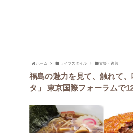
ホーム
ライフスタイル
支援・復興
福島の魅力を見て、触れて、
タ」 東京国際フォーラムで12