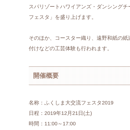
スパリゾートハワイアンズ・ダンシングチ
フェスタ」を盛り上げます。
そのほか、コースター織り、遠野和紙の紙
付けなどの工芸体験も行われます。
開催概要
名称：ふくしま大交流フェスタ2019
日程：2019年12月21日(土)
時間：11:00～17:00