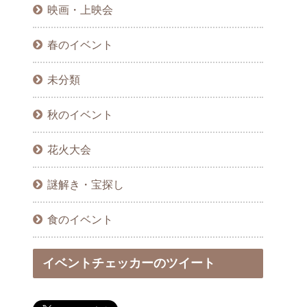
映画・上映会
春のイベント
未分類
秋のイベント
花火大会
謎解き・宝探し
食のイベント
イベントチェッカーのツイート