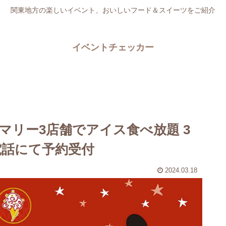
関東地方の楽しいイベント、おいしいフード＆スイーツをご紹介
イベントチェッカー
マリー3店舗でアイス食べ放題 3
。電話にて予約受付
2024.03.18