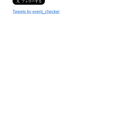
Tweets by event_checker