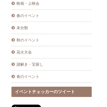
映画・上映会
春のイベント
未分類
秋のイベント
花火大会
謎解き・宝探し
食のイベント
イベントチェッカーのツイート