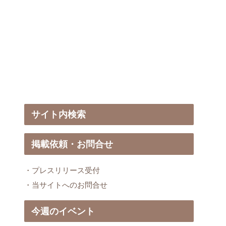
サイト内検索
掲載依頼・お問合せ
・プレスリリース受付
・当サイトへのお問合せ
今週のイベント