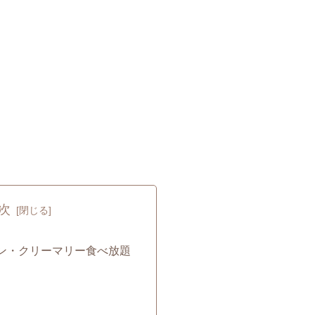
次
ン・クリーマリー食べ放題