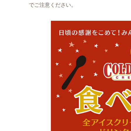
でご注意ください。