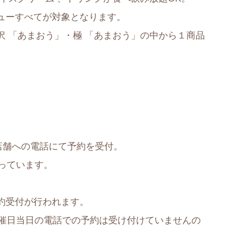
ューすべてが対象となります。
 「あまおう」・極 「あまおう」の中から１商品
)に店舗への電話にて予約を受付。
っています。
約受付が行われます。
また開催日当日の電話での予約は受け付けていませんの