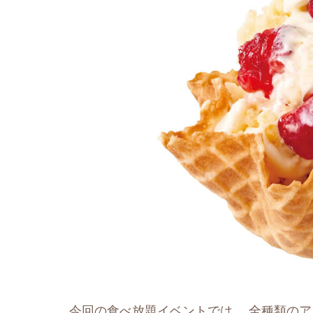
今回の食べ放題イベントでは、 全種類のア