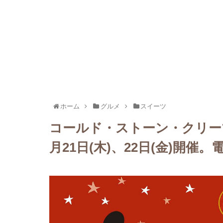
ホーム
グルメ
スイーツ
コールド・ストーン・クリー
月21日(木)、22日(金)開催