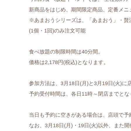
新商品をはじめ、期間限定商品、定番メニ
※あまおうシリーズは、「あまおう」・贅沢
(1個・1回)のみ注文可能
食べ放題の制限時間は40分間。
価格は2,178円(税込)となります。
参加方法は、3月18日(月)と3月19日(火
予約受付時間は、各日11時～閉店までとな
当日も予約に空きがある場合は、店頭で予
なお、3月18日(月)・19日(火)以外、