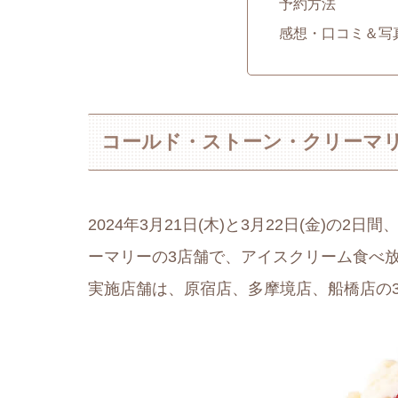
予約方法
感想・口コミ＆写
コールド・ストーン・クリーマ
2024年3月21日(木)と3月22日(金)
ーマリーの3店舗で、アイスクリーム食べ
実施店舗は、原宿店、多摩境店、船橋店の